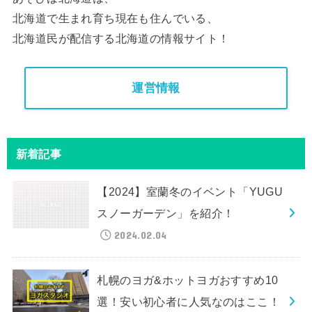
北海道で生まれ育ち現在も住んでいる、
北海道民が配信する北海道の情報サイト！
運営情報
新着記事
【2024】室蘭冬のイベント「YUGU
スノーガーデン」を紹介！
2024.02.04
札幌のヨガ&ホットヨガおすすめ10
選！安い初心者に人気なのはここ！