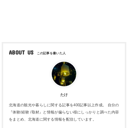
ABOUT US
たけ
北海道の観光や暮らしに関する記事を400記事以上作成。 自分の
『体験/経験 /取材』と情報が偏らない様にしっかりと調べた内容
をまとめ、北海道に関する情報を配信しています。