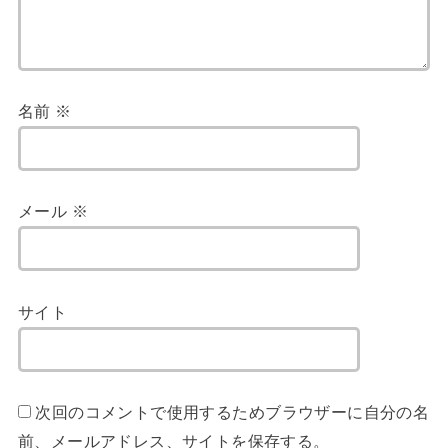
名前
※
メール
※
サイト
次回のコメントで使用するためブラウザーに自分の名
前、メールアドレス、サイトを保存する。