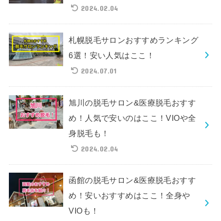
2024.02.04
札幌脱毛サロンおすすめランキング
6選！安い人気はここ！
2024.07.01
旭川の脱毛サロン&医療脱毛おすす
め！人気で安いのはここ！VIOや全
身脱毛も！
2024.02.04
函館の脱毛サロン&医療脱毛おすす
め！安いおすすめはここ！全身や
VIOも！