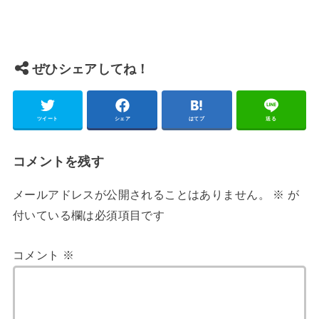
ぜひシェアしてね！
ツイート
シェア
はてブ
送る
コメントを残す
メールアドレスが公開されることはありません。
※
が
付いている欄は必須項目です
コメント
※