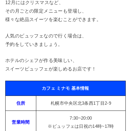
12月にはクリスマスなど、
その月ごとの限定メニューも登場し、
様々な絶品スイーツを楽むことができます。
人気のビュッフェなので行く場合は、
予約をしていきましょう。
ホテルのシェフが作る美味しい、
スイーツビュッフェが楽しめるお店です！
カフェ ミナモ
基本情報
住所
札幌市中央区北3条西1丁目2-9
7:30~20:00
営業時間
※ビュッフェは日祝の14時~17時