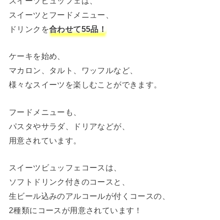
スイーツビュッフェは、
スイーツとフードメニュー、
ドリンクを
合わせて55品！
ケーキを始め、
マカロン、タルト、ワッフルなど、
様々なスイーツを楽しむことができます。
フードメニューも、
パスタやサラダ、ドリアなどが、
用意されています。
スイーツビュッフェコースは、
ソフトドリンク付きのコースと、
生ビール込みのアルコールが付くコースの、
2種類にコースが用意されています！