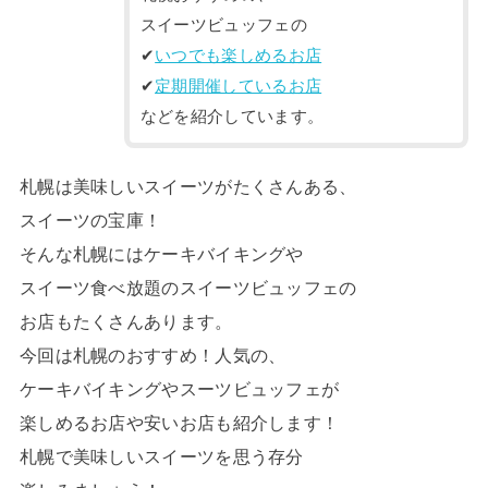
スイーツビュッフェの
✔︎
いつでも楽しめるお店
✔︎
定期開催しているお店
などを紹介しています。
札幌は美味しいスイーツがたくさんある、
スイーツの宝庫！
そんな札幌にはケーキバイキングや
スイーツ食べ放題のスイーツビュッフェの
お店もたくさんあります。
今回は札幌のおすすめ！人気の、
ケーキバイキングやスーツビュッフェが
楽しめるお店や安いお店も紹介します！
札幌で美味しいスイーツを思う存分