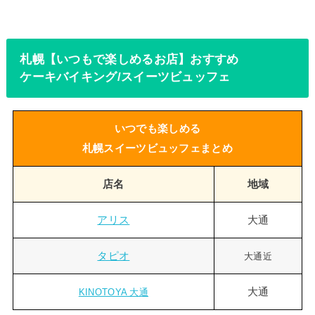
札幌【いつもで楽しめるお店】おすすめ
ケーキバイキング/スイーツビュッフェ
いつでも楽しめる
札幌スイーツビュッフェまとめ
店名
地域
アリス
大通
タピオ
大通近
大通
KINOTOYA 大通