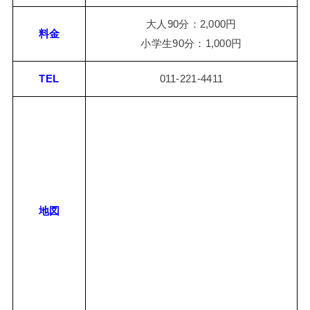
大人90分：2,000円
料金
小学生90分：1,000円
TEL
011-221-4411
地図