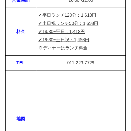
営業時間
10:00~21:00
✔︎平日ランチ120分：1,618円
✔︎土日祝ランチ90分：1,698円
料金
✔︎19:30~平日：1,418円
✔︎19:30~土日祝：1,498円
※ディナーはランチ料金
TEL
011-223-7729
地図