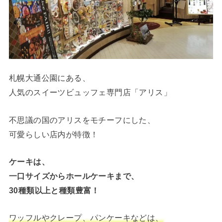
札幌大通公園にある、
人気のスイーツビュッフェ専門店「アリス」
不思議の国のアリスをモチーフにした、
可愛らしい店内が特徴！
ケーキは、
一口サイズからホールケーキまで、
30種類以上と種類豊富！
ワッフルやクレープ、パンケーキなどは、