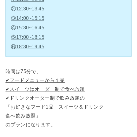
②12:30~13:45
③14:00~15:15
④15:30~16:45
⑤17:00~18:15
⑥18:30~19:45
時間は75分で、
✔︎フードメニューから１品
✔︎スイーツはオーダー制で食べ放題
✔︎ドリンクオーダー制で飲み放題
の
「お好きなフード1品＋スイーツ＆ドリンク
食べ飲み放題」
のプランになります。