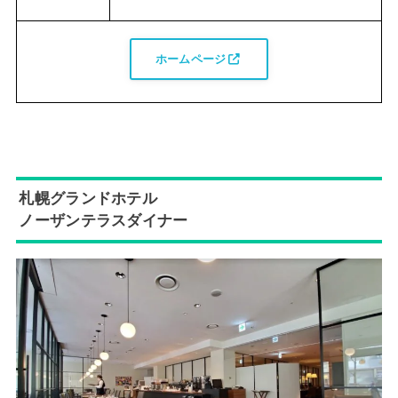
ホームページ
札幌グランドホテル
ノーザンテラスダイナー