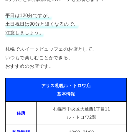
平日は120分ですが、
土日祝日は90分と短くなるので、
注意しましょう。
札幌でスイーツビュッフェのお店として、
いつもで楽しむことができる、
おすすめのお店です。
アリス札幌ル・トロワ店
基本情報
札幌市中央区大通西1丁目11
住所
ル・トロワ2階