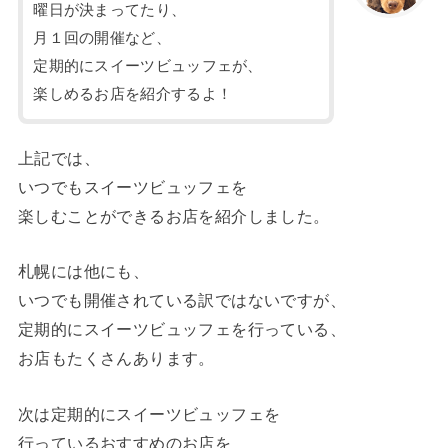
曜日が決まってたり、
月１回の開催など、
定期的にスイーツビュッフェが、
楽しめるお店を紹介するよ！
上記では、
いつでもスイーツビュッフェを
楽しむことができるお店を紹介しました。
札幌には他にも、
いつでも開催されている訳ではないですが、
定期的にスイーツビュッフェを行っている、
お店もたくさんあります。
次は定期的にスイーツビュッフェを
行っているおすすめのお店を