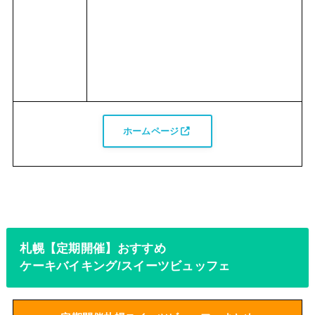
ホームページ
札幌【定期開催】おすすめ
ケーキバイキング/スイーツビュッフェ