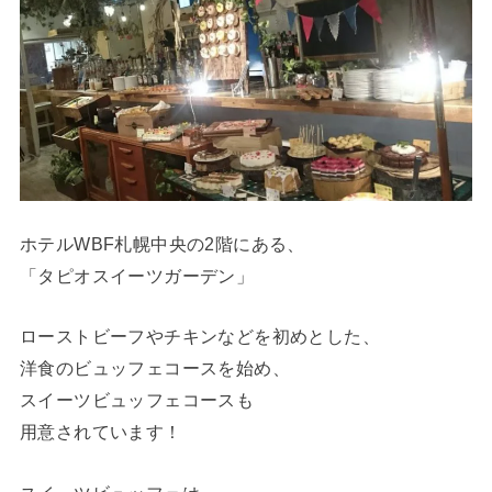
ホテルWBF札幌中央の2階にある、
「タピオスイーツガーデン」
ローストビーフやチキンなどを初めとした、
洋食のビュッフェコースを始め、
スイーツビュッフェコースも
用意されています！