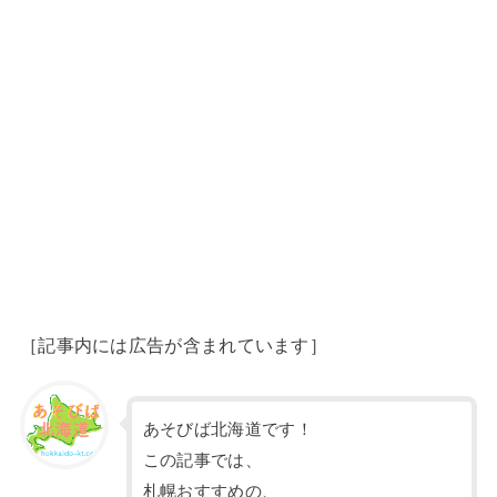
［記事内には広告が含まれています］
あそびば北海道です！
この記事では、
札幌おすすめの、