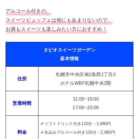
アルコール付きの、
スイーツビュッフェは他にもあまりないので、
お酒もスイーツも楽しみたい方におすすめ！
タピオスイーツガーデン
基本情報
札幌市中央区南2条西1丁目2
住所
ホテルWBF札幌中央2階
11:00~15:00
営業時間
17:00~23:00
✔︎ソフトドリンク付き120分：1,980円
料金
✔︎生込みアルコール付き120分：2,980円