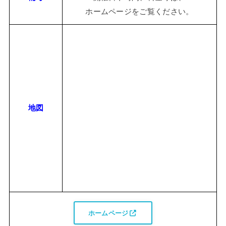
ホームページをご覧ください。
地図
ホームページ