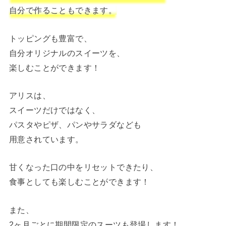
自分で作ることもできます。
トッピングも豊富で、
自分オリジナルのスイーツを、
楽しむことができます！
アリスは、
スイーツだけではなく、
パスタやピザ、パンやサラダなども
用意されています。
甘くなった口の中をリセットできたり、
食事としても楽しむことができます！
また、
2ヶ月ごとに期間限定のスーツも登場します！