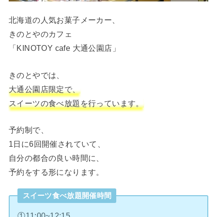
北海道の人気お菓子メーカー、
きのとやのカフェ
「KINOTOY cafe 大通公園店」
きのとやでは、
大通公園店限定で、
スイーツの食べ放題を行っています。
予約制で、
1日に6回開催されていて、
自分の都合の良い時間に、
予約をする形になります。
スイーツ食べ放題開催時間
①11:00~12:15