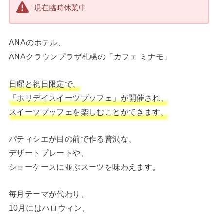
現在臨時休業中
ANAのホテル、
ANAクラウンプラザ札幌の「カフェ ミナモ」
日曜と祝日限定で、
「ホリデイスイーツブッフェ」が開催され、
スイーツブッフェを楽しむことができます。
パティシエが目の前で作る贅沢な、
デザートプレートや、
ショーケースに並ぶスーツを味わえます。
毎月テーマが代わり、
10月にはハロウィン、