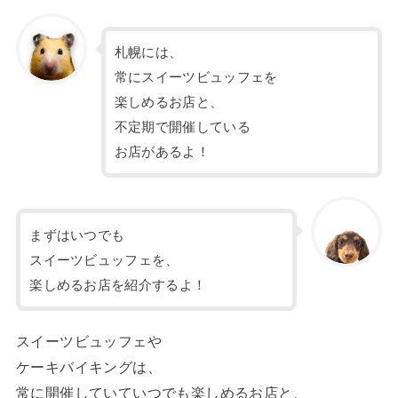
札幌には、
常にスイーツビュッフェを
楽しめるお店と、
不定期で開催している
お店があるよ！
まずはいつでも
スイーツビュッフェを、
楽しめるお店を紹介するよ！
スイーツビュッフェや
ケーキバイキングは、
常に開催していていつでも楽しめるお店と、