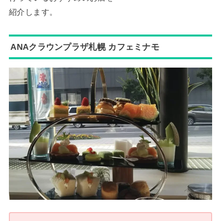
紹介します。
ANAクラウンプラザ札幌 カフェミナモ