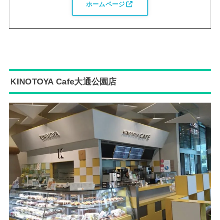
ホームページ
KINOTOYA Cafe大通公園店