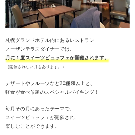
札幌グランドホテル内にあるレストラン
ノーザンテラスダイナーでは、
月に１度スイーツビュッフェが開催されます。
（開催されない月もあります。）
デザートやフルーツなど20種類以上と、
軽食が食べ放題のスペシャルバイキング！
毎月その月にあったテーマで、
スイーツビュッフェが開催され、
楽しむことができます。