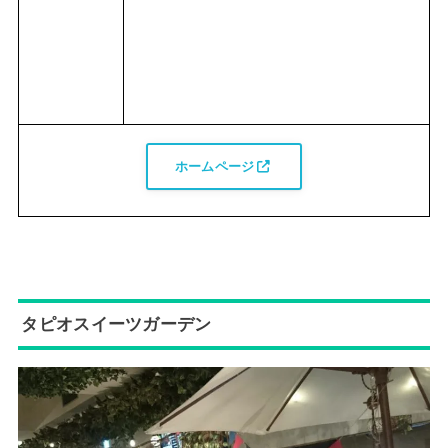
ホームページ
タピオスイーツガーデン