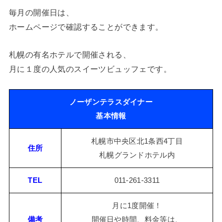
毎月の開催日は、
ホームページで確認することができます。
札幌の有名ホテルで開催される、
月に１度の人気のスイーツビュッフェです。
ノーザンテラスダイナー
基本情報
札幌市中央区北1条西4丁目
住所
札幌グランドホテル内
TEL
011-261-3311
月に1度開催！
備考
開催日や時間、料金等は、