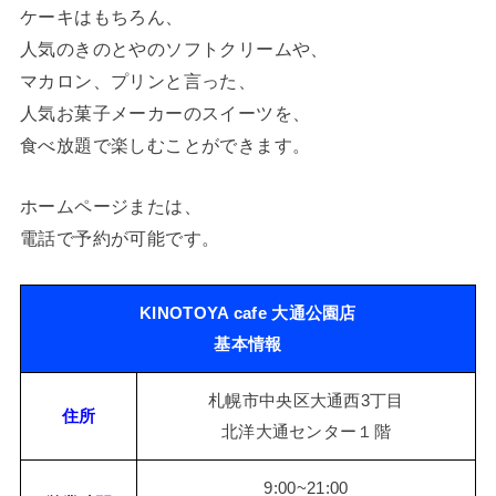
ケーキはもちろん、
人気のきのとやのソフトクリームや、
マカロン、プリンと言った、
人気お菓子メーカーのスイーツを、
食べ放題で楽しむことができます。
ホームページまたは、
電話で予約が可能です。
KINOTOYA cafe 大通公園店
基本情報
札幌市中央区大通西3丁目
住所
北洋大通センター１階
9:00~21:00