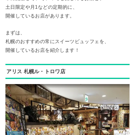
土日限定や月1などの定期的に、
開催しているお店があります。
まずは、
札幌のおすすめの常にスイーツビュッフェを、
開催しているお店を紹介します！
アリス 札幌ル・トロワ店