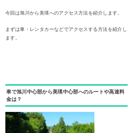
今回は旭川から美瑛へのアクセス方法を紹介します。
まずは車・レンタカーなどでアクセスする方法を紹介し
ます。
車で旭川中心部から美瑛中心部へのルートや高速料
金は？