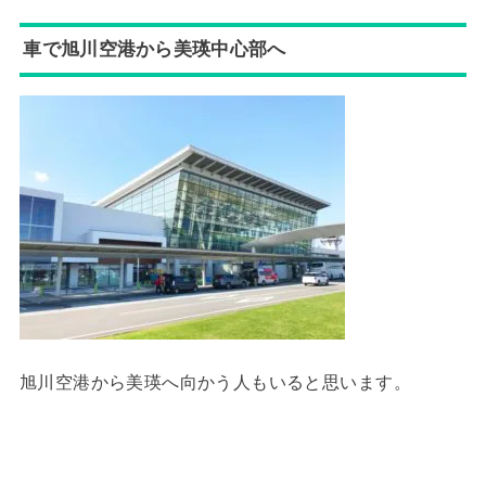
車で旭川空港から美瑛中心部へ
旭川空港から美瑛へ向かう人もいると思います。