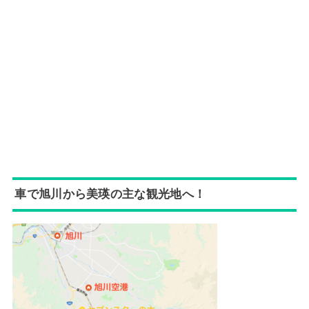
車で旭川から美瑛の主な観光地へ！