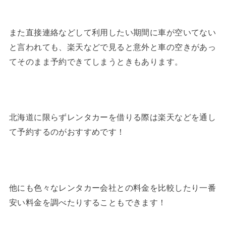
また直接連絡などして利用したい期間に車が空いてない
と言われても、楽天などで見ると意外と車の空きがあっ
てそのまま予約できてしまうときもあります。
北海道に限らずレンタカーを借りる際は楽天などを通し
て予約するのがおすすめです！
他にも色々なレンタカー会社との料金を比較したり一番
安い料金を調べたりすることもできます！