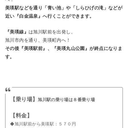
美瑛駅などを通り「青い池」や「しらひげの滝」などが
近い『白金温泉』へ行くことができます。
『美瑛線』
は旭川駅前を出発し、
旭川市内を通り、美瑛町内へ！
その後『美瑛駅前』、『美瑛丸山公園』が終点になりま
す。
【乗り場】
旭川駅の乗り場は８番乗り場
【料金】
◆旭川駅前から美瑛駅：５７０円