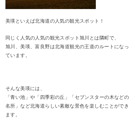
美瑛といえば北海道の人気の観光スポット！
同じく人気の人気の観光スポット旭川とは隣町で、
旭川、美瑛、富良野は北海道観光の王道のルートになっ
ています。
そんな美瑛には、
「青い池」や「四季彩の丘」「セブンスターの木などの
名所」など北海道らしい素敵な景色を楽しむことができ
ます。