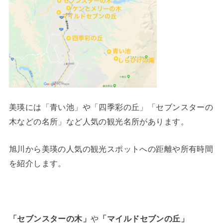
美瑛には「青い池」や「四季彩の丘」「セブンスターの
木などの名所」など人気の観光名所があります。
旭川から美瑛の人気の観光スポットへの距離や所有時間
を紹介します。
「セブンスターの木」
や
「マイルドセブンの丘」