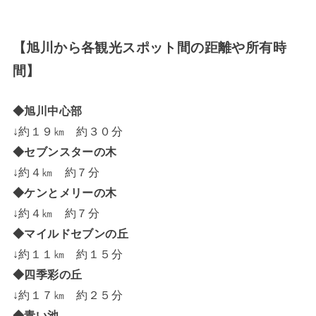
【旭川から各観光スポット間の距離や所有時
間】
◆旭川中心部
↓約１９㎞ 約３０分
◆セブンスターの木
↓約４㎞ 約７分
◆ケンとメリーの木
↓約４㎞ 約７分
◆マイルドセブンの丘
↓約１１㎞ 約１５分
◆四季彩の丘
↓約１７㎞ 約２５分
◆青い池