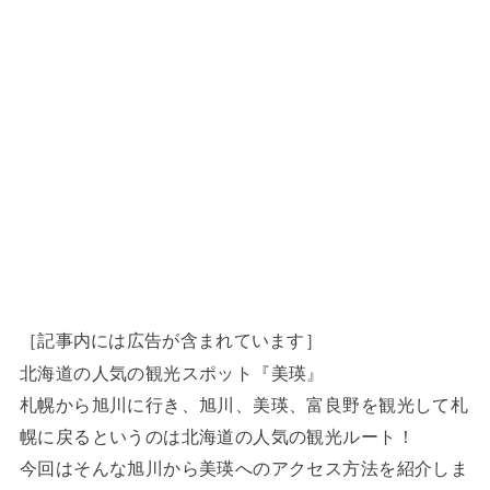
［記事内には広告が含まれています］
北海道の人気の観光スポット『美瑛』
札幌から旭川に行き、旭川、美瑛、富良野を観光して札
幌に戻るというのは北海道の人気の観光ルート！
今回はそんな旭川から美瑛へのアクセス方法を紹介しま