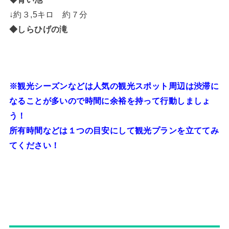
↓約３,5キロ 約７分
◆しらひげの滝
※観光シーズンなどは人気の観光スポット周辺は渋滞に
なることが多いので時間に余裕を持って行動しましょ
う！
所有時間などは１つの目安にして観光プランを立ててみ
てください！