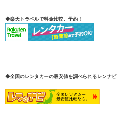
◆楽天トラベルで料金比較、予約！
◆全国のレンタカーの最安値を調べられるレンナビ