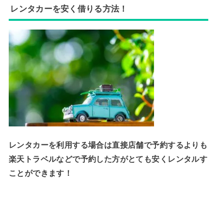
レンタカーを安く借りる方法！
レンタカーを利用する場合は直接店舗で予約するよりも
楽天トラベルなどで予約した方がとても安くレンタルす
ことができます！