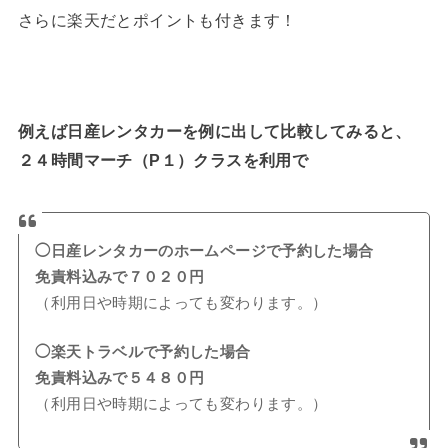
さらに楽天だとポイントも付きます！
例えば日産レンタカーを例に出して比較してみると、
２４時間マーチ（P１）クラスを利用で
◯日産レンタカーのホームページで予約した場合
免責料込みで７０２０円
（利用日や時期によっても変わります。）
◯楽天トラベルで予約した場合
免責料込みで５４８０円
（利用日や時期によっても変わります。）