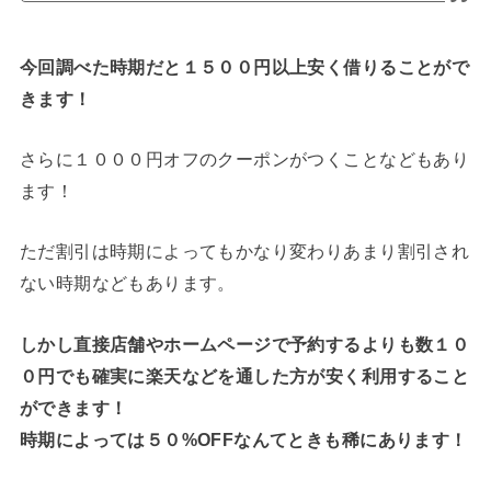
今回調べた時期だと１５００円以上安く借りることがで
きます！
さらに１０００円オフのクーポンがつくことなどもあり
ます！
ただ割引は時期によってもかなり変わりあまり割引され
ない時期などもあります。
しかし直接店舗やホームページで予約するよりも数１０
０円でも確実に楽天などを通した方が安く利用すること
ができます！
時期によっては５０%OFFなんてときも稀にあります！