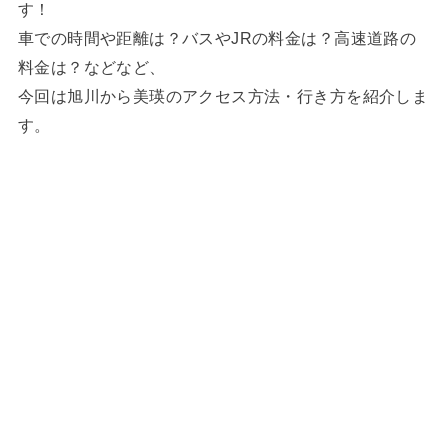
す！
車での時間や距離は？バスやJRの料金は？高速道路の
料金は？などなど、
今回は旭川から美瑛のアクセス方法・行き方を紹介しま
す。