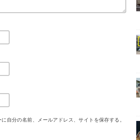
ーに自分の名前、メールアドレス、サイトを保存する。