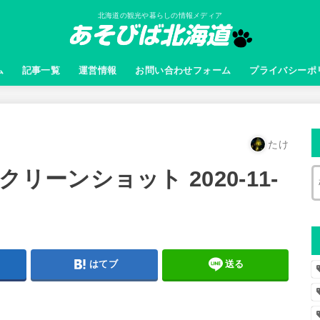
北海道の観光や暮らしの情報メディア
ム
記事一覧
運営情報
お問い合わせフォーム
プライバシーポ
たけ
ouスクリーンショット 2020-11-
はてブ
送る