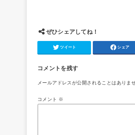
ぜひシェアしてね！
ツイート
シェア
コメントを残す
メールアドレスが公開されることはありま
コメント
※