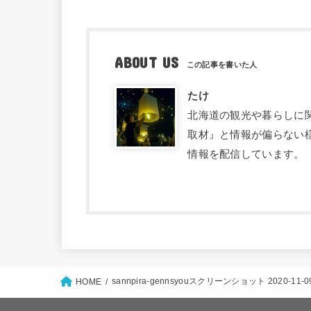
ABOUT US
たけ
北海道の観光や暮らしに関す
取材』と情報が偏らない
情報を配信しています。
sannpira-gennsyouスクリーンショット 2020-11-09 
HOME