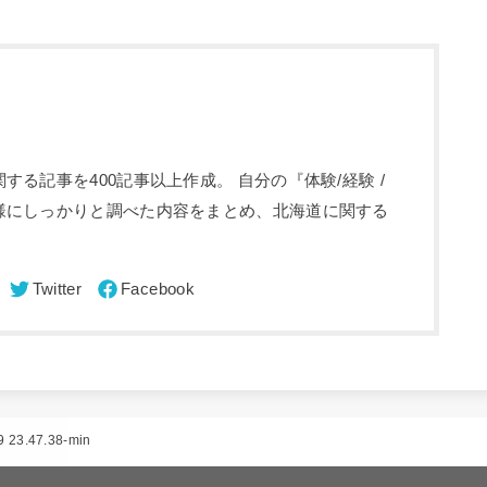
る記事を400記事以上作成。 自分の『体験/経験 /
様にしっかりと調べた内容をまとめ、北海道に関する
23.47.38-min