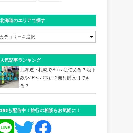
北海道のエリアで探す
人気記事ランキング
北海道・札幌でSuicaは使える？地下
鉄やJRやバスは？発行購入はでき
る？
SNSも配信中！旅行の相談もお気軽に！