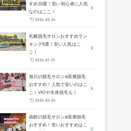
すめ10選！安い初心者に人気
なのはここ！
2024.02.04
札幌脱毛サロンおすすめラン
キング6選！安い人気はこ
こ！
2024.07.01
旭川の脱毛サロン&医療脱毛
おすすめ！人気で安いのはこ
こ！VIOや全身脱毛も！
2024.02.04
函館の脱毛サロン&医療脱毛
おすすめ！安いおすすめはこ