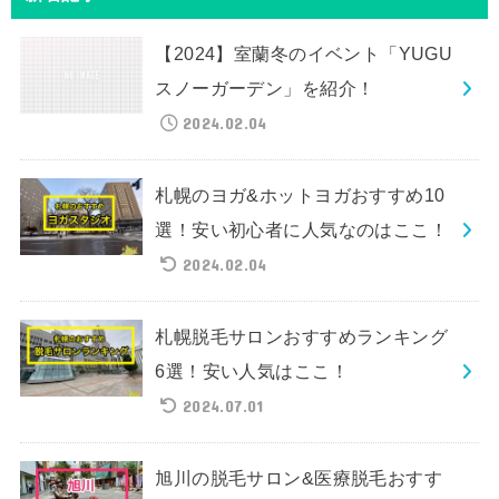
【2024】室蘭冬のイベント「YUGU
スノーガーデン」を紹介！
2024.02.04
札幌のヨガ&ホットヨガおすすめ10
選！安い初心者に人気なのはここ！
2024.02.04
札幌脱毛サロンおすすめランキング
6選！安い人気はここ！
2024.07.01
旭川の脱毛サロン&医療脱毛おすす