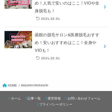
め！人気で安いのはここ！VIOや全
身脱毛も！
2024.02.04
函館の脱毛サロン&医療脱毛おすす
め！安いおすすめはここ！全身や
VIOも！
2024.02.04
daiyamondodasuto
HOME
ホーム
記事一覧
運営情報
お問い合わせフォーム
プライバシーポリシー