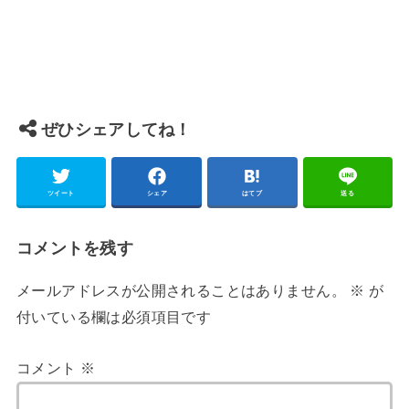
ぜひシェアしてね！
ツイート
シェア
はてブ
送る
コメントを残す
メールアドレスが公開されることはありません。
※
が
付いている欄は必須項目です
コメント
※