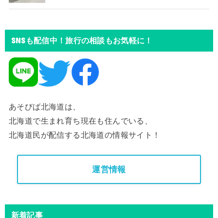
SNSも配信中！旅行の相談もお気軽に！
あそびば北海道は、
北海道で生まれ育ち現在も住んでいる、
北海道民が配信する北海道の情報サイト！
運営情報
新着記事