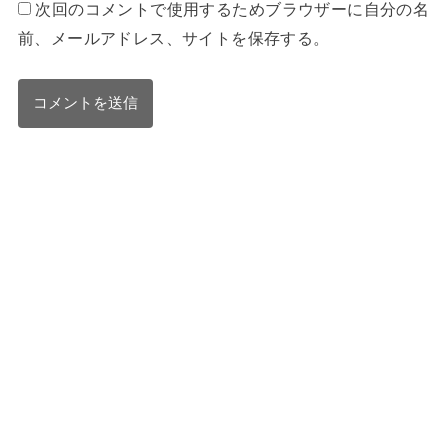
次回のコメントで使用するためブラウザーに自分の名
前、メールアドレス、サイトを保存する。