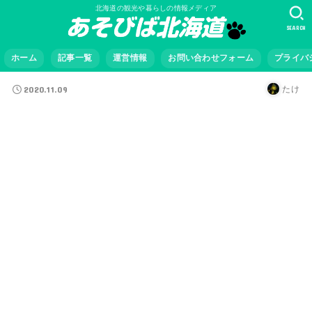
北海道の観光や暮らしの情報メディア
SEARCH
ホーム
記事一覧
運営情報
お問い合わせフォーム
プライバ
2020.11.09
たけ