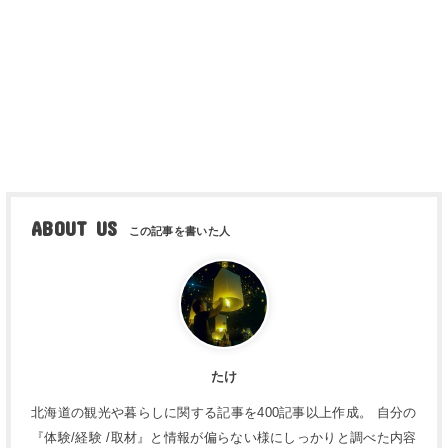
ABOUT US
たけ
北海道の観光や暮らしに関する記事を400記事以上作成。 自分の
『体験/経験 /取材』と情報が偏らない様にしっかりと調べた内容