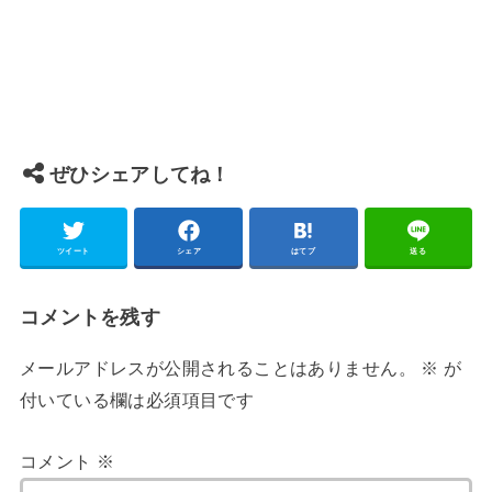
ぜひシェアしてね！
ツイート
シェア
はてブ
送る
コメントを残す
メールアドレスが公開されることはありません。
※
が
付いている欄は必須項目です
コメント
※