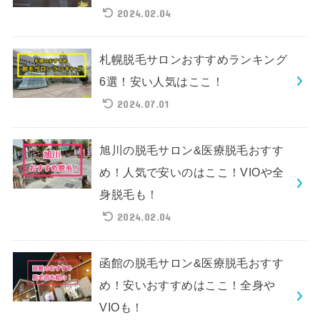
2024.02.04
札幌脱毛サロンおすすめランキング
6選！安い人気はここ！
2024.07.01
旭川の脱毛サロン&医療脱毛おすす
め！人気で安いのはここ！VIOや全
身脱毛も！
2024.02.04
函館の脱毛サロン&医療脱毛おすす
め！安いおすすめはここ！全身や
VIOも！