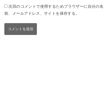
次回のコメントで使用するためブラウザーに自分の名
前、メールアドレス、サイトを保存する。