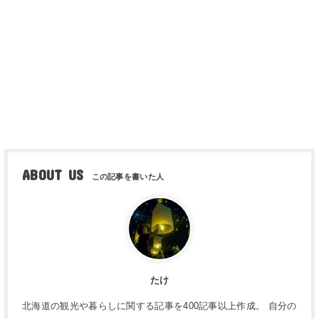
ABOUT US
たけ
北海道の観光や暮らしに関する記事を400記事以上作成。 自分の