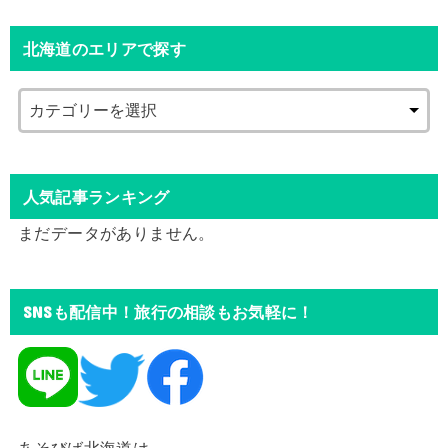
北海道のエリアで探す
人気記事ランキング
まだデータがありません。
SNSも配信中！旅行の相談もお気軽に！
あそびば北海道は、