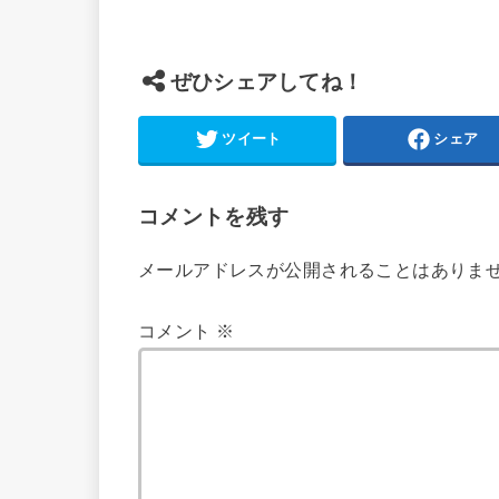
ぜひシェアしてね！
ツイート
シェア
コメントを残す
メールアドレスが公開されることはありま
コメント
※