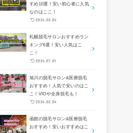
すめ10選！安い初心者に人気
なのはここ！
2024.02.04
札幌脱毛サロンおすすめラン
キング6選！安い人気はこ
こ！
2024.07.01
旭川の脱毛サロン&医療脱毛
おすすめ！人気で安いのはこ
こ！VIOや全身脱毛も！
2024.02.04
函館の脱毛サロン&医療脱毛
おすすめ！安いおすすめはこ