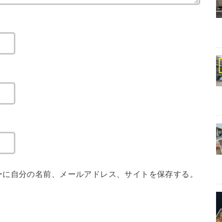
ーに自分の名前、メールアドレス、サイトを保存する。