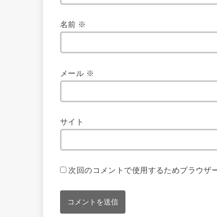
名前
※
メール
※
サイト
次回のコメントで使用するためブラウザ