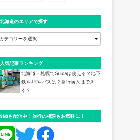
北海道のエリアで探す
人気記事ランキング
北海道・札幌でSuicaは使える？地下
鉄やJRやバスは？発行購入はでき
る？
SNSも配信中！旅行の相談もお気軽に！