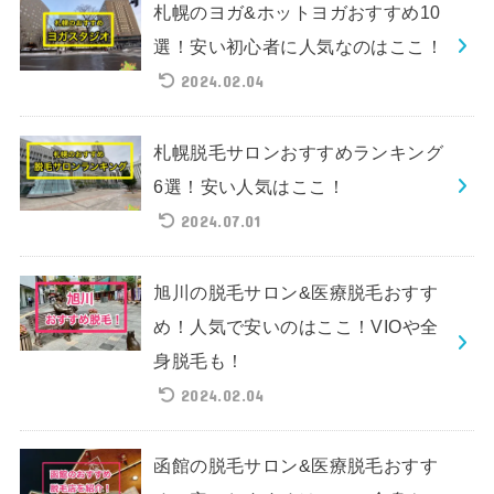
札幌のヨガ&ホットヨガおすすめ10
選！安い初心者に人気なのはここ！
2024.02.04
札幌脱毛サロンおすすめランキング
6選！安い人気はここ！
2024.07.01
旭川の脱毛サロン&医療脱毛おすす
め！人気で安いのはここ！VIOや全
身脱毛も！
2024.02.04
函館の脱毛サロン&医療脱毛おすす