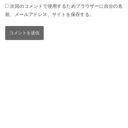
次回のコメントで使用するためブラウザーに自分の名
前、メールアドレス、サイトを保存する。