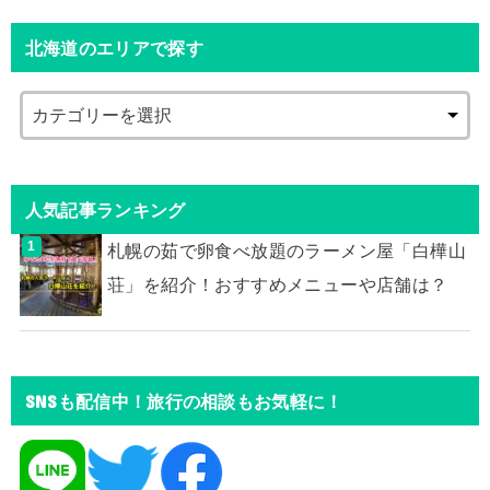
北海道のエリアで探す
人気記事ランキング
札幌の茹で卵食べ放題のラーメン屋「白樺山
荘」を紹介！おすすめメニューや店舗は？
SNSも配信中！旅行の相談もお気軽に！