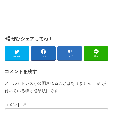
ぜひシェアしてね！
ツイート
シェア
はてブ
送る
コメントを残す
メールアドレスが公開されることはありません。
※
が
付いている欄は必須項目です
コメント
※