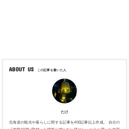
ABOUT US
たけ
北海道の観光や暮らしに関する記事を400記事以上作成。 自分の