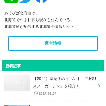
あそびば北海道は、
北海道で生まれ育ち現在も住んでいる、
北海道民が配信する北海道の情報サイト！
運営情報
新着記事
【2024】室蘭冬のイベント「YUGU
スノーガーデン」を紹介！
2024.02.04