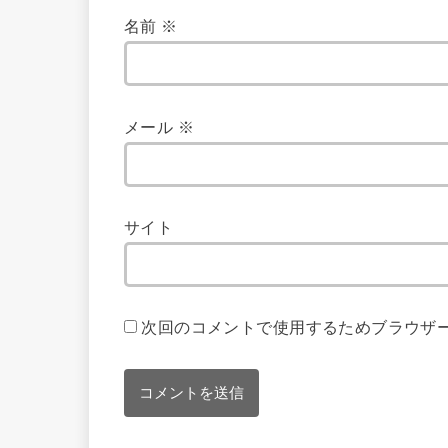
名前
※
メール
※
サイト
次回のコメントで使用するためブラウザ