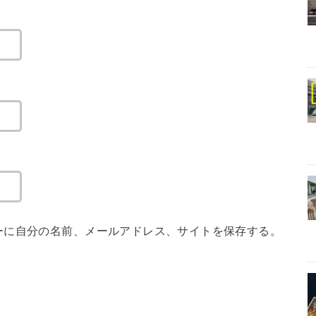
ーに自分の名前、メールアドレス、サイトを保存する。