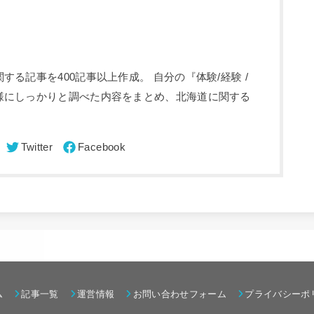
る記事を400記事以上作成。 自分の『体験/経験 /
様にしっかりと調べた内容をまとめ、北海道に関する
ム
記事一覧
運営情報
お問い合わせフォーム
プライバシーポ