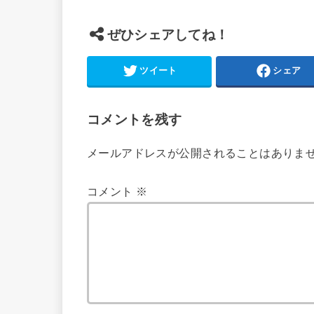
ぜひシェアしてね！
ツイート
シェア
コメントを残す
メールアドレスが公開されることはありま
コメント
※