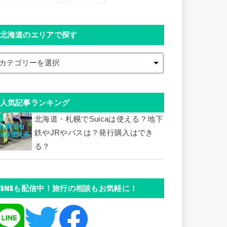
北海道のエリアで探す
人気記事ランキング
北海道・札幌でSuicaは使える？地下
鉄やJRやバスは？発行購入はでき
る？
SNSも配信中！旅行の相談もお気軽に！