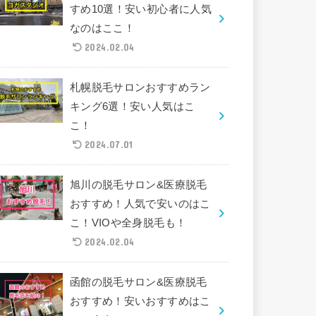
すめ10選！安い初心者に人気
なのはここ！
2024.02.04
札幌脱毛サロンおすすめラン
キング6選！安い人気はこ
こ！
2024.07.01
旭川の脱毛サロン&医療脱毛
おすすめ！人気で安いのはこ
こ！VIOや全身脱毛も！
2024.02.04
函館の脱毛サロン&医療脱毛
おすすめ！安いおすすめはこ