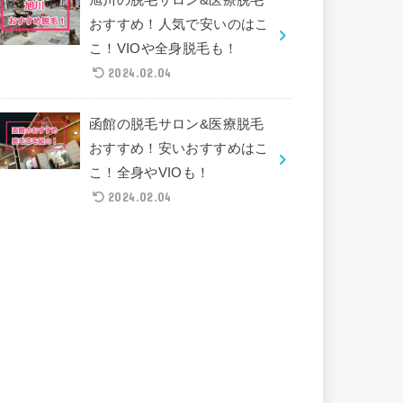
おすすめ！人気で安いのはこ
こ！VIOや全身脱毛も！
2024.02.04
函館の脱毛サロン&医療脱毛
おすすめ！安いおすすめはこ
こ！全身やVIOも！
2024.02.04