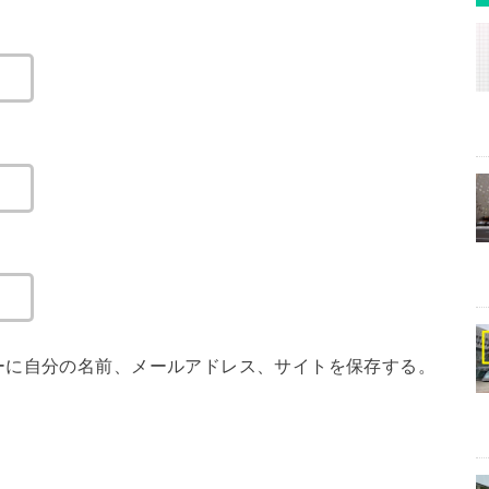
ーに自分の名前、メールアドレス、サイトを保存する。