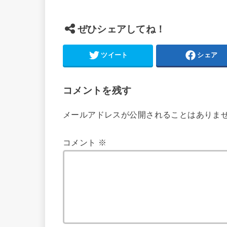
ぜひシェアしてね！
ツイート
シェア
コメントを残す
メールアドレスが公開されることはありま
コメント
※