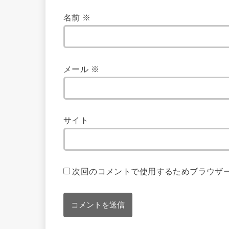
名前
※
メール
※
サイト
次回のコメントで使用するためブラウザ