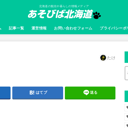
北海道の観光や暮らしの情報メディア
ム
記事一覧
運営情報
お問い合わせフォーム
プライバシーポ
たけ
はてブ
送る