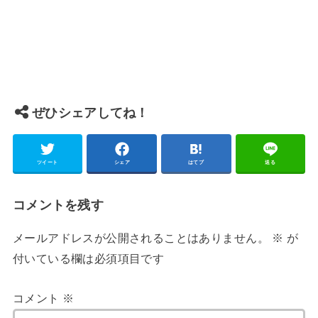
ぜひシェアしてね！
ツイート
シェア
はてブ
送る
コメントを残す
メールアドレスが公開されることはありません。
※
が
付いている欄は必須項目です
コメント
※