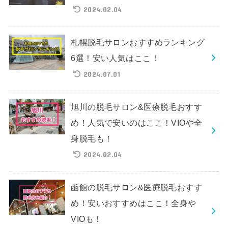
2024.02.04
札幌脱毛サロンおすすめランキング
6選！安い人気はここ！
2024.07.01
旭川の脱毛サロン&医療脱毛おすす
め！人気で安いのはここ！VIOや全
身脱毛も！
2024.02.04
函館の脱毛サロン&医療脱毛おすす
め！安いおすすめはここ！全身や
VIOも！