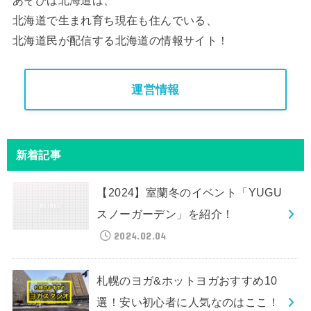
北海道で生まれ育ち現在も住んでいる、
北海道民が配信する北海道の情報サイト！
運営情報
新着記事
【2024】室蘭冬のイベント「YUGU
スノーガーデン」を紹介！
2024.02.04
札幌のヨガ&ホットヨガおすすめ10
選！安い初心者に人気なのはここ！