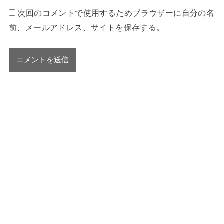
次回のコメントで使用するためブラウザーに自分の名
前、メールアドレス、サイトを保存する。