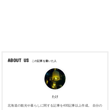
ABOUT US
たけ
北海道の観光や暮らしに関する記事を400記事以上作成。 自分の