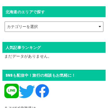
北海道のエリアで探す
人気記事ランキング
まだデータがありません。
SNSも配信中！旅行の相談もお気軽に！
あそびば北海道は、