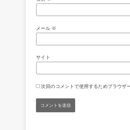
メール
※
サイト
次回のコメントで使用するためブラウザ