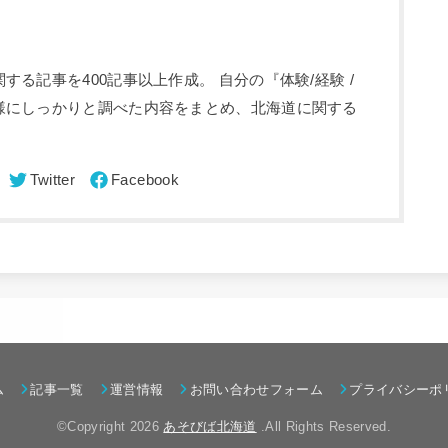
る記事を400記事以上作成。 自分の『体験/経験 /
様にしっかりと調べた内容をまとめ、北海道に関する
ム
記事一覧
運営情報
お問い合わせフォーム
プライバシーポ
©Copyright 2026
あそびば北海道
.All Rights Reserved.