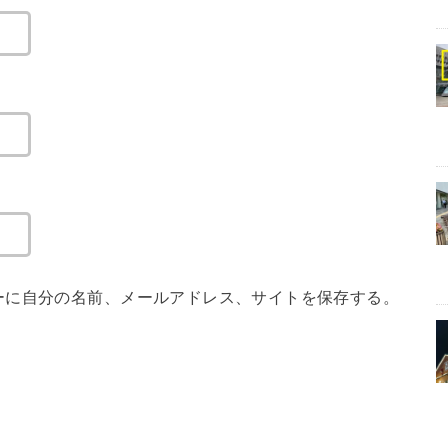
ーに自分の名前、メールアドレス、サイトを保存する。