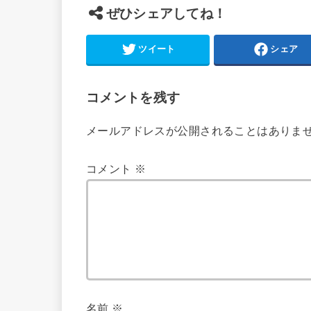
ぜひシェアしてね！
ツイート
シェア
コメントを残す
メールアドレスが公開されることはありま
コメント
※
名前
※