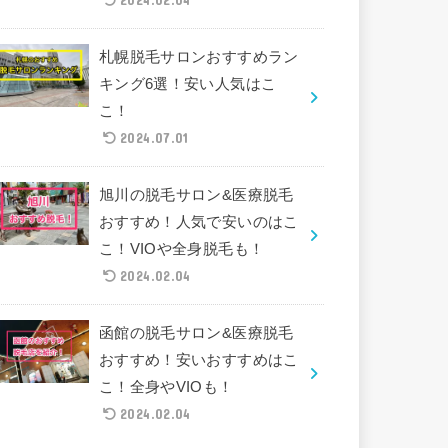
札幌脱毛サロンおすすめラン
キング6選！安い人気はこ
こ！
2024.07.01
旭川の脱毛サロン&医療脱毛
おすすめ！人気で安いのはこ
こ！VIOや全身脱毛も！
2024.02.04
函館の脱毛サロン&医療脱毛
おすすめ！安いおすすめはこ
こ！全身やVIOも！
2024.02.04