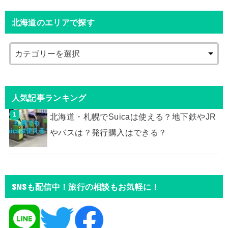
北海道のエリアで探す
人気記事ランキング
北海道・札幌でSuicaは使える？地下鉄やJR
やバスは？発行購入はできる？
SNSも配信中！旅行の相談もお気軽に！