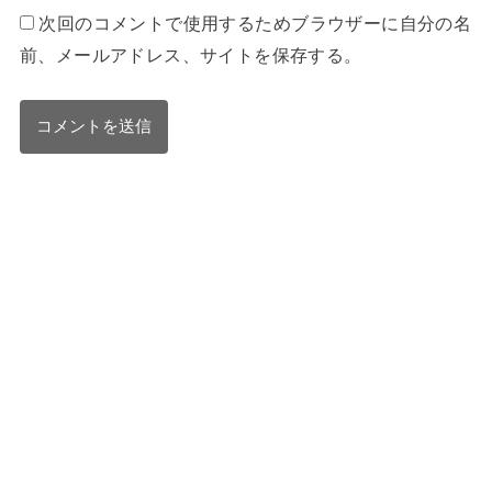
次回のコメントで使用するためブラウザーに自分の名
前、メールアドレス、サイトを保存する。