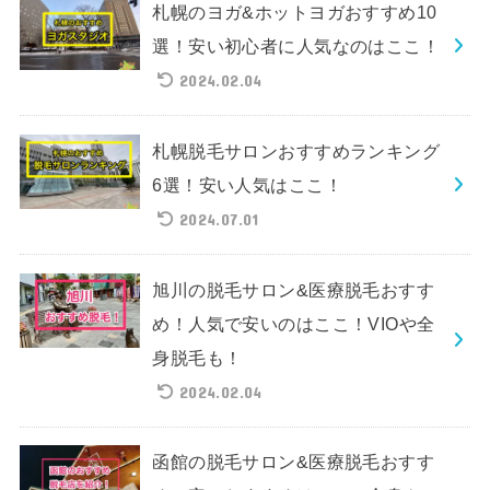
札幌のヨガ&ホットヨガおすすめ10
選！安い初心者に人気なのはここ！
2024.02.04
札幌脱毛サロンおすすめランキング
6選！安い人気はここ！
2024.07.01
旭川の脱毛サロン&医療脱毛おすす
め！人気で安いのはここ！VIOや全
身脱毛も！
2024.02.04
函館の脱毛サロン&医療脱毛おすす