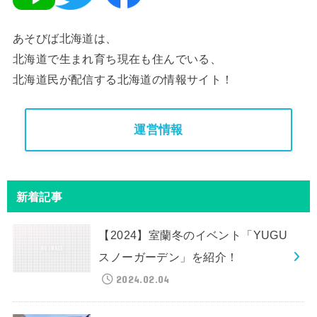
あそびば北海道は、
北海道で生まれ育ち現在も住んでいる、
北海道民が配信する北海道の情報サイト！
運営情報
新着記事
【2024】室蘭冬のイベント「YUGU
スノーガーデン」を紹介！
2024.02.04