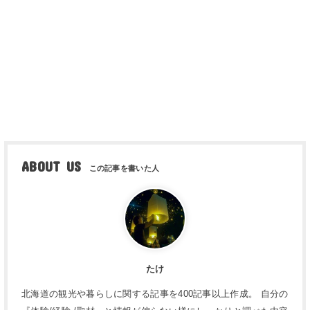
ABOUT US
たけ
北海道の観光や暮らしに関する記事を400記事以上作成。 自分の