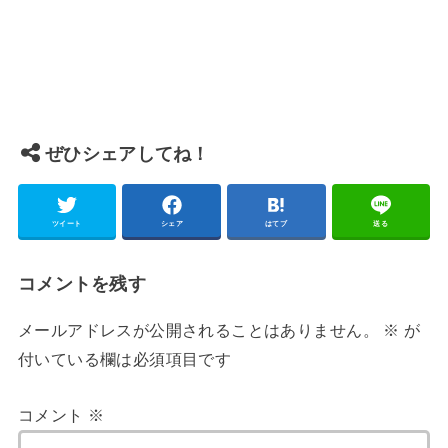
ぜひシェアしてね！
ツイート
シェア
はてブ
送る
コメントを残す
メールアドレスが公開されることはありません。
※
が
付いている欄は必須項目です
コメント
※