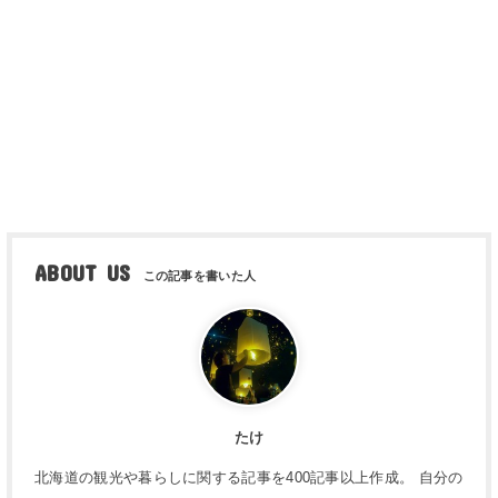
ABOUT US
たけ
北海道の観光や暮らしに関する記事を400記事以上作成。 自分の