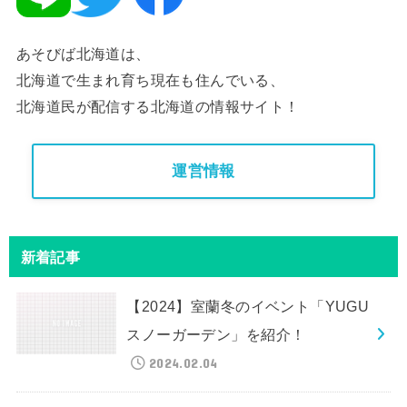
あそびば北海道は、
北海道で生まれ育ち現在も住んでいる、
北海道民が配信する北海道の情報サイト！
運営情報
新着記事
【2024】室蘭冬のイベント「YUGU
スノーガーデン」を紹介！
2024.02.04