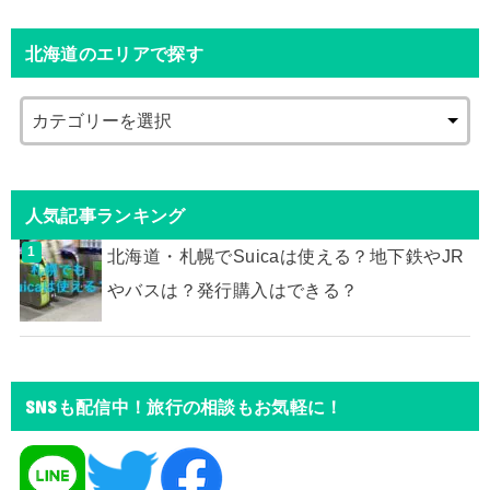
北海道のエリアで探す
人気記事ランキング
北海道・札幌でSuicaは使える？地下鉄やJR
やバスは？発行購入はできる？
SNSも配信中！旅行の相談もお気軽に！