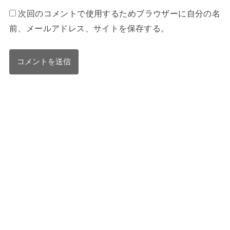
次回のコメントで使用するためブラウザーに自分の名
前、メールアドレス、サイトを保存する。