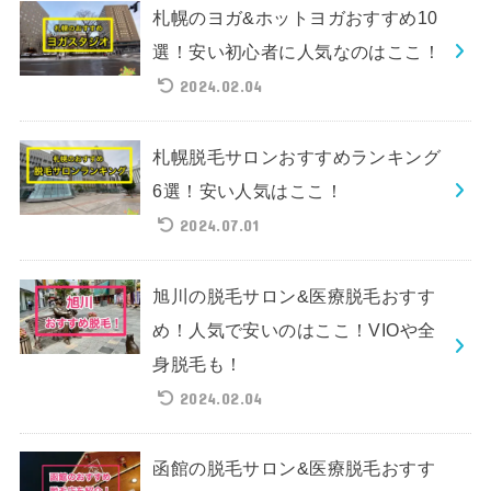
札幌のヨガ&ホットヨガおすすめ10
選！安い初心者に人気なのはここ！
2024.02.04
札幌脱毛サロンおすすめランキング
6選！安い人気はここ！
2024.07.01
旭川の脱毛サロン&医療脱毛おすす
め！人気で安いのはここ！VIOや全
身脱毛も！
2024.02.04
函館の脱毛サロン&医療脱毛おすす