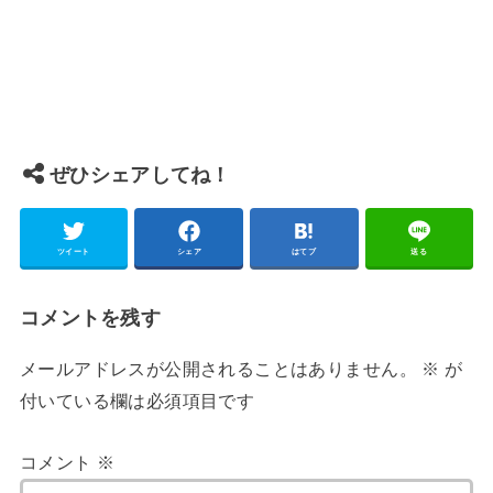
ぜひシェアしてね！
ツイート
シェア
はてブ
送る
コメントを残す
メールアドレスが公開されることはありません。
※
が
付いている欄は必須項目です
コメント
※