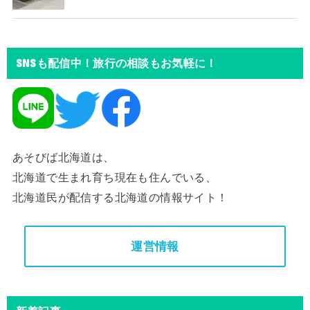
SNSも配信中！旅行の相談もお気軽に！
あそびば北海道は、
北海道で生まれ育ち現在も住んでいる、
北海道民が配信する北海道の情報サイト！
運営情報