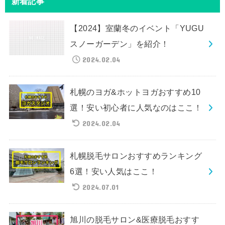
新着記事
【2024】室蘭冬のイベント「YUGU
スノーガーデン」を紹介！
2024.02.04
札幌のヨガ&ホットヨガおすすめ10
選！安い初心者に人気なのはここ！
2024.02.04
札幌脱毛サロンおすすめランキング
6選！安い人気はここ！
2024.07.01
旭川の脱毛サロン&医療脱毛おすす