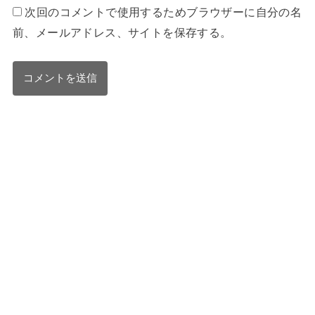
次回のコメントで使用するためブラウザーに自分の名
前、メールアドレス、サイトを保存する。