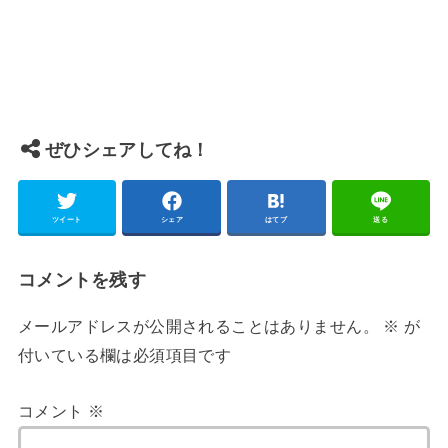
ぜひシェアしてね！
ツイート
シェア
はてブ
送る
コメントを残す
メールアドレスが公開されることはありません。
※
が
付いている欄は必須項目です
コメント
※