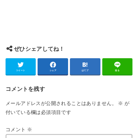
ぜひシェアしてね！
ツイート
シェア
はてブ
送る
コメントを残す
メールアドレスが公開されることはありません。
※
が
付いている欄は必須項目です
コメント
※