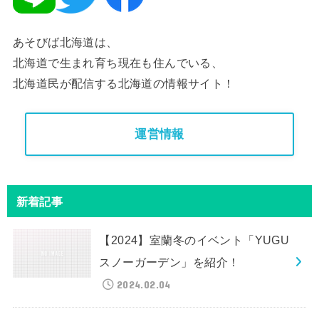
あそびば北海道は、
北海道で生まれ育ち現在も住んでいる、
北海道民が配信する北海道の情報サイト！
運営情報
新着記事
【2024】室蘭冬のイベント「YUGU
スノーガーデン」を紹介！
2024.02.04