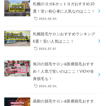
札幌のヨガ&ホットヨガおすすめ10
選！安い初心者に人気なのはここ！
2024.02.04
札幌脱毛サロンおすすめランキング
6選！安い人気はここ！
2024.07.01
旭川の脱毛サロン&医療脱毛おすす
め！人気で安いのはここ！VIOや全
身脱毛も！
2024.02.04
函館の脱毛サロン&医療脱毛おすす