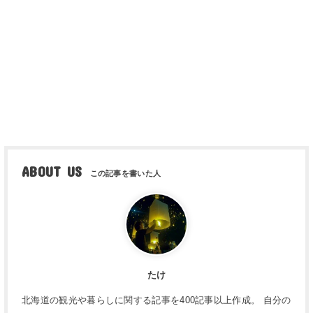
ABOUT US
たけ
北海道の観光や暮らしに関する記事を400記事以上作成。 自分の