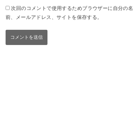
次回のコメントで使用するためブラウザーに自分の名
前、メールアドレス、サイトを保存する。