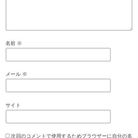
名前
※
メール
※
サイト
次回のコメントで使用するためブラウザーに自分の名