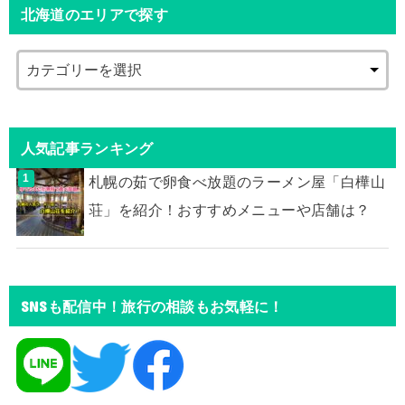
北海道のエリアで探す
人気記事ランキング
札幌の茹で卵食べ放題のラーメン屋「白樺山
荘」を紹介！おすすめメニューや店舗は？
SNSも配信中！旅行の相談もお気軽に！