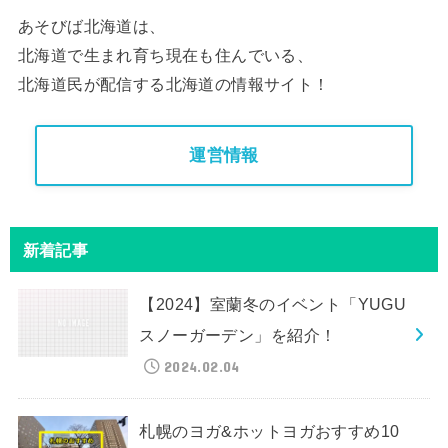
あそびば北海道は、
北海道で生まれ育ち現在も住んでいる、
北海道民が配信する北海道の情報サイト！
運営情報
新着記事
【2024】室蘭冬のイベント「YUGU
スノーガーデン」を紹介！
2024.02.04
札幌のヨガ&ホットヨガおすすめ10