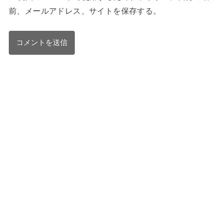
前、メールアドレス、サイトを保存する。