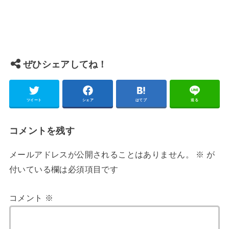
ぜひシェアしてね！
ツイート
シェア
はてブ
送る
コメントを残す
メールアドレスが公開されることはありません。
※
が
付いている欄は必須項目です
コメント
※