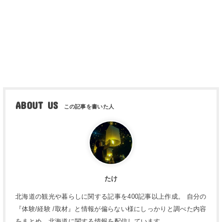
ABOUT US
たけ
北海道の観光や暮らしに関する記事を400記事以上作成。 自分の
『体験/経験 /取材』と情報が偏らない様にしっかりと調べた内容
をまとめ、北海道に関する情報を配信しています。