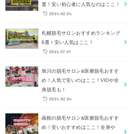
選！安い初心者に人気なのはここ！
2024.02.04
札幌脱毛サロンおすすめランキング
6選！安い人気はここ！
2024.07.01
旭川の脱毛サロン&医療脱毛おすす
め！人気で安いのはここ！VIOや全
身脱毛も！
2024.02.04
函館の脱毛サロン&医療脱毛おすす
め！安いおすすめはここ！全身や