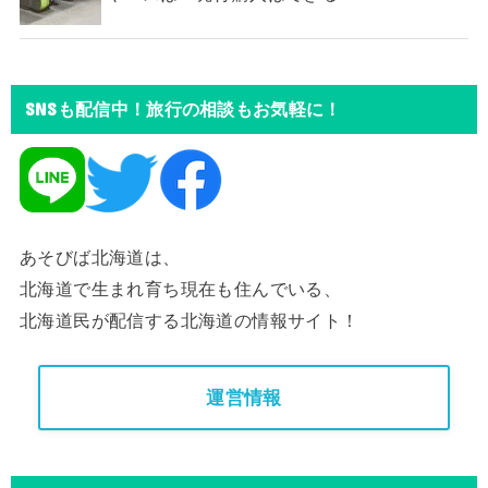
SNSも配信中！旅行の相談もお気軽に！
あそびば北海道は、
北海道で生まれ育ち現在も住んでいる、
北海道民が配信する北海道の情報サイト！
運営情報