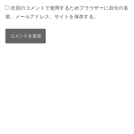
次回のコメントで使用するためブラウザーに自分の名
前、メールアドレス、サイトを保存する。