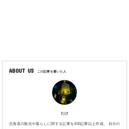
ABOUT US
たけ
北海道の観光や暮らしに関する記事を400記事以上作成。 自分の