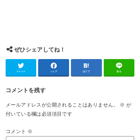
ぜひシェアしてね！
ツイート
シェア
はてブ
送る
コメントを残す
メールアドレスが公開されることはありません。
※
が
付いている欄は必須項目です
コメント
※