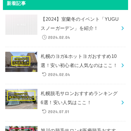
新着記事
【2024】室蘭冬のイベント「YUGU
スノーガーデン」を紹介！
2024.02.04
札幌のヨガ&ホットヨガおすすめ10
選！安い初心者に人気なのはここ！
2024.02.04
札幌脱毛サロンおすすめランキング
6選！安い人気はここ！
2024.07.01
旭川の脱毛サロン&医療脱毛おすす