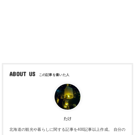
ABOUT US
たけ
北海道の観光や暮らしに関する記事を400記事以上作成。 自分の