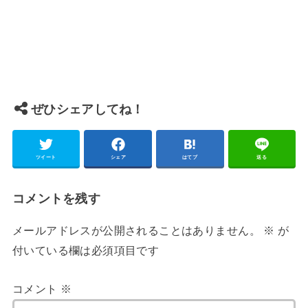
ぜひシェアしてね！
ツイート
シェア
はてブ
送る
コメントを残す
メールアドレスが公開されることはありません。
※
が
付いている欄は必須項目です
コメント
※