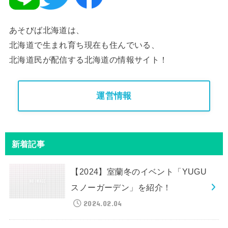
あそびば北海道は、
北海道で生まれ育ち現在も住んでいる、
北海道民が配信する北海道の情報サイト！
運営情報
新着記事
【2024】室蘭冬のイベント「YUGU
スノーガーデン」を紹介！
2024.02.04