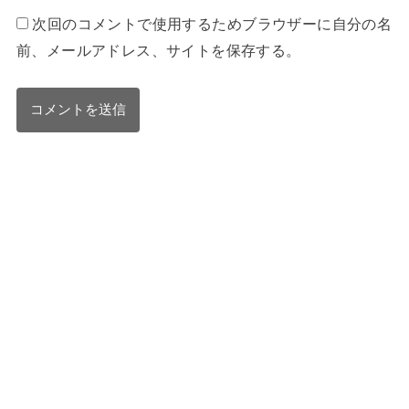
次回のコメントで使用するためブラウザーに自分の名
前、メールアドレス、サイトを保存する。