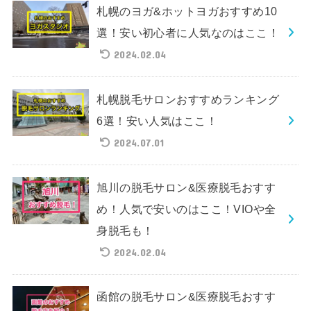
札幌のヨガ&ホットヨガおすすめ10
選！安い初心者に人気なのはここ！
2024.02.04
札幌脱毛サロンおすすめランキング
6選！安い人気はここ！
2024.07.01
旭川の脱毛サロン&医療脱毛おすす
め！人気で安いのはここ！VIOや全
身脱毛も！
2024.02.04
函館の脱毛サロン&医療脱毛おすす