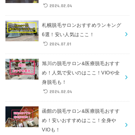
2024.02.04
札幌脱毛サロンおすすめランキング
6選！安い人気はここ！
2024.07.01
旭川の脱毛サロン&医療脱毛おすす
め！人気で安いのはここ！VIOや全
身脱毛も！
2024.02.04
函館の脱毛サロン&医療脱毛おすす
め！安いおすすめはここ！全身や
VIOも！