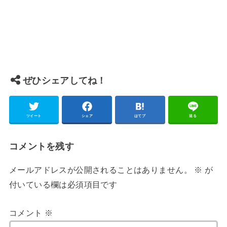
ぜひシェアしてね！
ツイート
シェア
はてブ
送る
コメントを残す
メールアドレスが公開されることはありません。
※
が
付いている欄は必須項目です
コメント
※