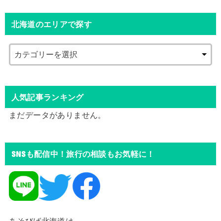
北海道のエリアで探す
人気記事ランキング
まだデータがありません。
SNSも配信中！旅行の相談もお気軽に！
あそびば北海道は、