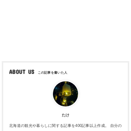
ABOUT US
たけ
北海道の観光や暮らしに関する記事を400記事以上作成。 自分の