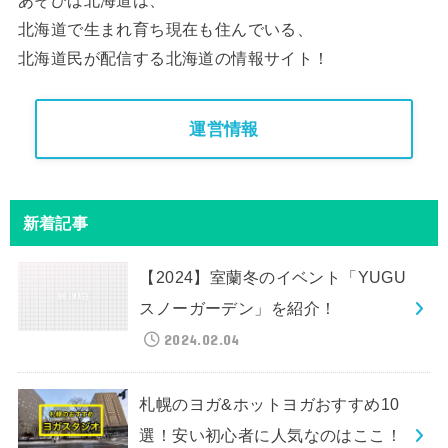
北海道で生まれ育ち現在も住んでいる、
北海道民が配信する北海道の情報サイト！
運営情報
新着記事
【2024】室蘭冬のイベント「YUGU
スノーガーデン」を紹介！
2024.02.04
札幌のヨガ&ホットヨガおすすめ10
選！安い初心者に人気なのはここ！