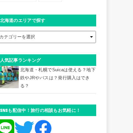
北海道のエリアで探す
人気記事ランキング
北海道・札幌でSuicaは使える？地下
鉄やJRやバスは？発行購入はでき
る？
SNSも配信中！旅行の相談もお気軽に！