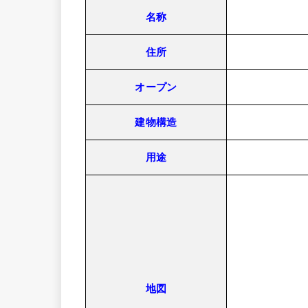
名称
住所
オープン
建物構造
用途
地図