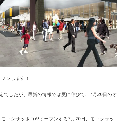
ープンします！
ン予定でしたが、最新の情報では夏に伸びて、7月20日のオ
モユクサッポロがオープンする7月20日、モユクサッ