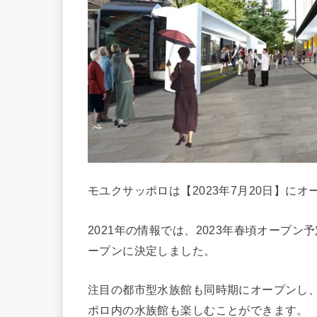
モユクサッポロは【2023年7月20日】にオ
2021年の情報では、2023年春頃オープ
ープンに決定しました。
注目の都市型水族館も同時期にオープンし、
ポロ内の水族館も楽しむことができます。