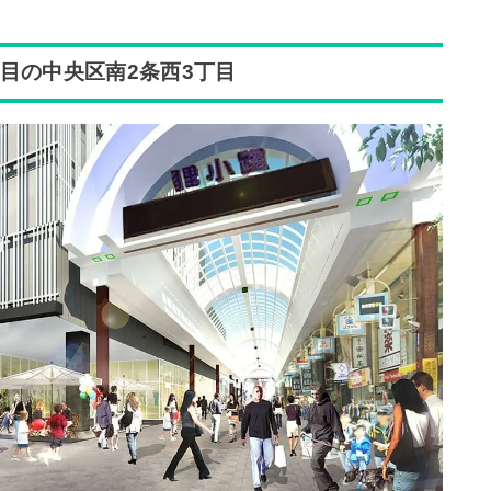
目の中央区南2条西3丁目