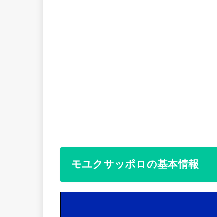
モユクサッポロの基本情報