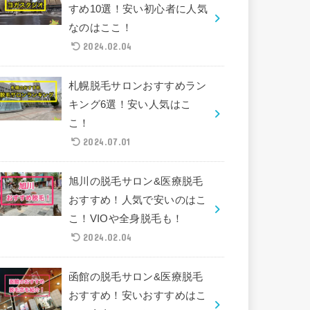
すめ10選！安い初心者に人気
なのはここ！
2024.02.04
札幌脱毛サロンおすすめラン
キング6選！安い人気はこ
こ！
2024.07.01
旭川の脱毛サロン&医療脱毛
おすすめ！人気で安いのはこ
こ！VIOや全身脱毛も！
2024.02.04
函館の脱毛サロン&医療脱毛
おすすめ！安いおすすめはこ