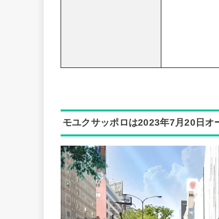
モユクサッポロは2023年7月20日オ