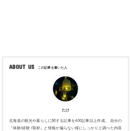
ABOUT US
たけ
北海道の観光や暮らしに関する記事を400記事以上作成。 自分の
『体験/経験 /取材』と情報が偏らない様にしっかりと調べた内容