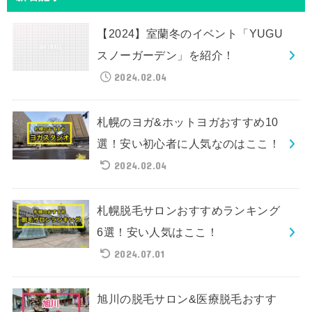
【2024】室蘭冬のイベント「YUGU
スノーガーデン」を紹介！
2024.02.04
札幌のヨガ&ホットヨガおすすめ10
選！安い初心者に人気なのはここ！
2024.02.04
札幌脱毛サロンおすすめランキング
6選！安い人気はここ！
2024.07.01
旭川の脱毛サロン&医療脱毛おすす