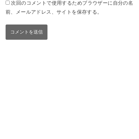
次回のコメントで使用するためブラウザーに自分の名
前、メールアドレス、サイトを保存する。