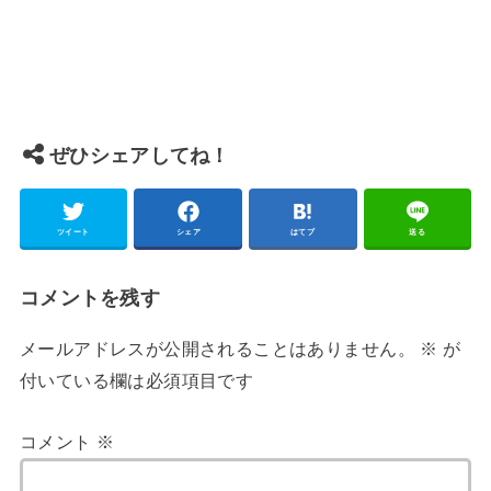
ぜひシェアしてね！
ツイート
シェア
はてブ
送る
コメントを残す
メールアドレスが公開されることはありません。
※
が
付いている欄は必須項目です
コメント
※