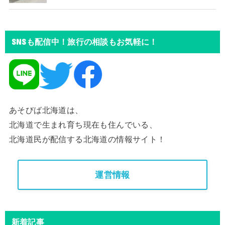
SNSも配信中！旅行の相談もお気軽に！
あそびば北海道は、
北海道で生まれ育ち現在も住んでいる、
北海道民が配信する北海道の情報サイト！
運営情報
新着記事