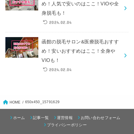
め！人気で安いのはここ！VIOや全
身脱毛も！
2024.02.04
函館の脱毛サロン&医療脱毛おすす
め！安いおすすめはここ！全身や
VIOも！
2024.02.04
650x450_15791629
HOME
ホーム
記事一覧
運営情報
お問い合わせフォーム
プライバシーポリシー