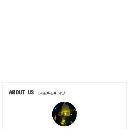
ABOUT US