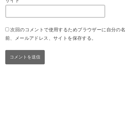
サイト
次回のコメントで使用するためブラウザーに自分の名
前、メールアドレス、サイトを保存する。