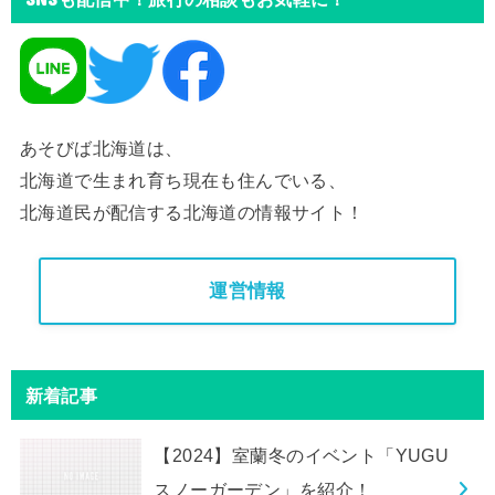
あそびば北海道は、
北海道で生まれ育ち現在も住んでいる、
北海道民が配信する北海道の情報サイト！
運営情報
新着記事
【2024】室蘭冬のイベント「YUGU
スノーガーデン」を紹介！