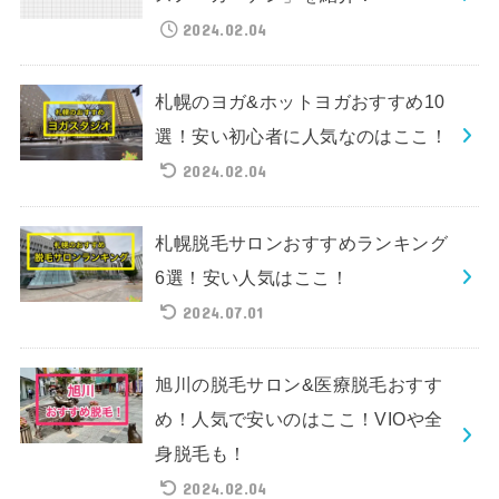
2024.02.04
札幌のヨガ&ホットヨガおすすめ10
選！安い初心者に人気なのはここ！
2024.02.04
札幌脱毛サロンおすすめランキング
6選！安い人気はここ！
2024.07.01
旭川の脱毛サロン&医療脱毛おすす
め！人気で安いのはここ！VIOや全
身脱毛も！
2024.02.04