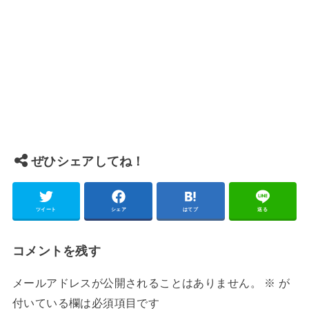
ぜひシェアしてね！
ツイート
シェア
はてブ
送る
コメントを残す
メールアドレスが公開されることはありません。
※
が
付いている欄は必須項目です