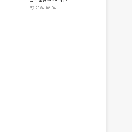
2024.02.04