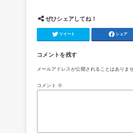
ぜひシェアしてね！
ツイート
シェア
コメントを残す
メールアドレスが公開されることはありま
コメント
※