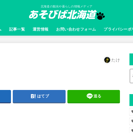
北海道の観光や暮らしの情報メディア
ム
記事一覧
運営情報
お問い合わせフォーム
プライバシーポ
たけ
はてブ
送る