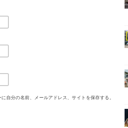
ーに自分の名前、メールアドレス、サイトを保存する。