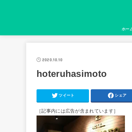
ホー
2020.10.10
hoteruhasimoto
ツイート
シェア
［記事内には広告が含まれています］