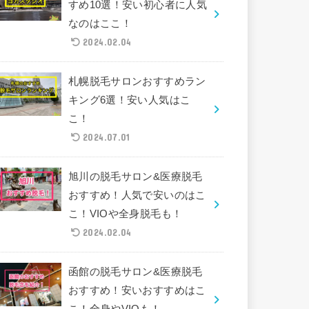
すめ10選！安い初心者に人気
なのはここ！
2024.02.04
札幌脱毛サロンおすすめラン
キング6選！安い人気はこ
こ！
2024.07.01
旭川の脱毛サロン&医療脱毛
おすすめ！人気で安いのはこ
こ！VIOや全身脱毛も！
2024.02.04
函館の脱毛サロン&医療脱毛
おすすめ！安いおすすめはこ
こ！全身やVIOも！