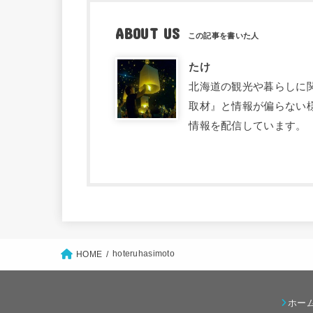
ABOUT US
たけ
北海道の観光や暮らしに関す
取材』と情報が偏らない
情報を配信しています。
hoteruhasimoto
HOME
ホー