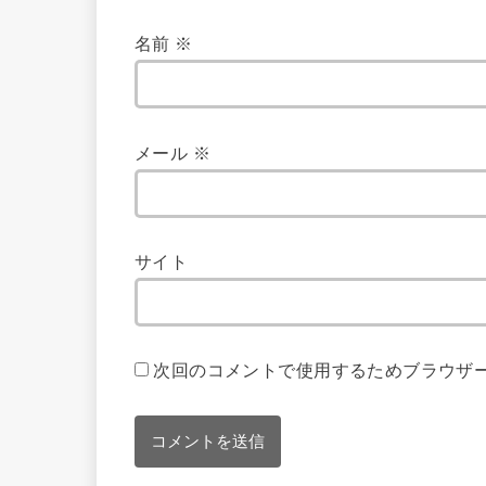
名前
※
メール
※
サイト
次回のコメントで使用するためブラウザ