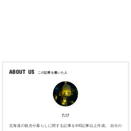
ABOUT US
たけ
北海道の観光や暮らしに関する記事を400記事以上作成。 自分の