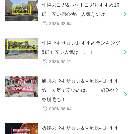
札幌のヨガ&ホットヨガおすすめ10
選！安い初心者に人気なのはここ！
2024.02.04
札幌脱毛サロンおすすめランキング
6選！安い人気はここ！
2024.07.01
旭川の脱毛サロン&医療脱毛おすす
め！人気で安いのはここ！VIOや全
身脱毛も！
2024.02.04
函館の脱毛サロン&医療脱毛おすす