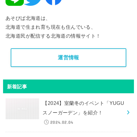
あそびば北海道は、
北海道で生まれ育ち現在も住んでいる、
北海道民が配信する北海道の情報サイト！
運営情報
新着記事
【2024】室蘭冬のイベント「YUGU
スノーガーデン」を紹介！
2024.02.04