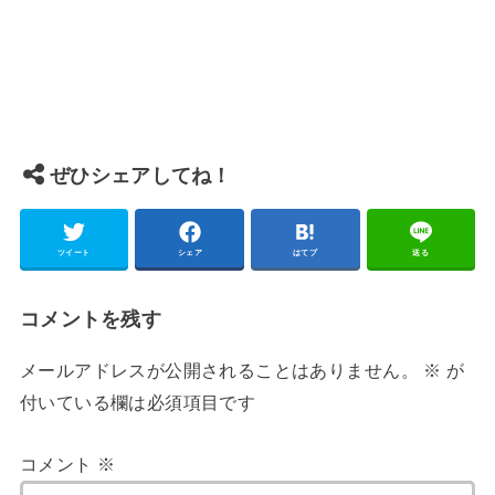
ぜひシェアしてね！
ツイート
シェア
はてブ
送る
コメントを残す
メールアドレスが公開されることはありません。
※
が
付いている欄は必須項目です
コメント
※