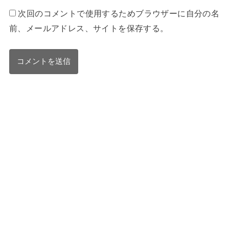
次回のコメントで使用するためブラウザーに自分の名
前、メールアドレス、サイトを保存する。