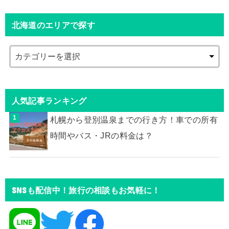
北海道のエリアで探す
人気記事ランキング
札幌から登別温泉までの行き方！車での所有
時間やバス・JRの料金は？
SNSも配信中！旅行の相談もお気軽に！