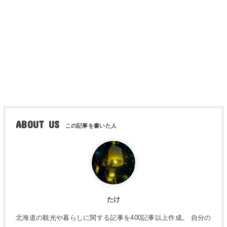
ABOUT US
たけ
北海道の観光や暮らしに関する記事を400記事以上作成。 自分の