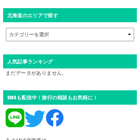
北海道のエリアで探す
人気記事ランキング
まだデータがありません。
SNSも配信中！旅行の相談もお気軽に！
あそびば北海道は、