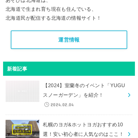
北海道で生まれ育ち現在も住んでいる、
北海道民が配信する北海道の情報サイト！
運営情報
新着記事
【2024】室蘭冬のイベント「YUGU
スノーガーデン」を紹介！
2024.02.04
札幌のヨガ&ホットヨガおすすめ10
選！安い初心者に人気なのはここ！