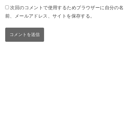
次回のコメントで使用するためブラウザーに自分の名
前、メールアドレス、サイトを保存する。