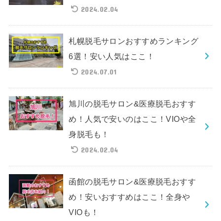
2024.02.04
札幌脱毛サロンおすすめランキング
6選！安い人気はここ！
2024.07.01
旭川の脱毛サロン&医療脱毛おすす
め！人気で安いのはここ！VIOや全
身脱毛も！
2024.02.04
函館の脱毛サロン&医療脱毛おすす
め！安いおすすめはここ！全身や
VIOも！