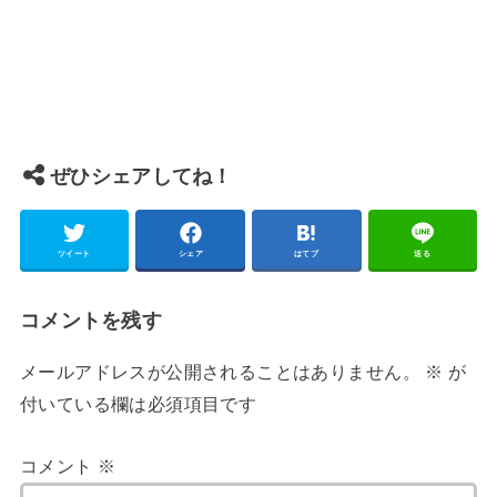
ぜひシェアしてね！
ツイート
シェア
はてブ
送る
コメントを残す
メールアドレスが公開されることはありません。
※
が
付いている欄は必須項目です
コメント
※