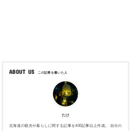
ABOUT US
たけ
北海道の観光や暮らしに関する記事を400記事以上作成。 自分の