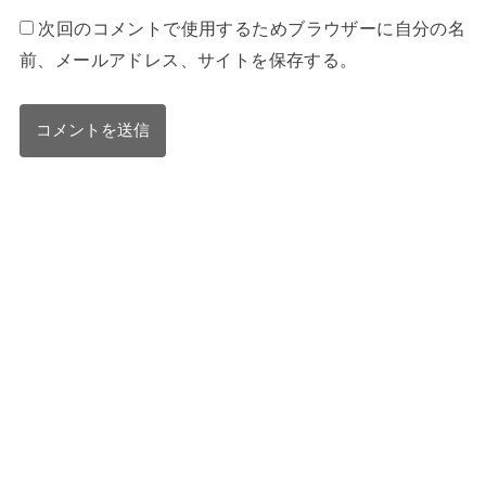
次回のコメントで使用するためブラウザーに自分の名
前、メールアドレス、サイトを保存する。