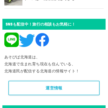
SNSも配信中！旅行の相談もお気軽に！
あそびば北海道は、
北海道で生まれ育ち現在も住んでいる、
北海道民が配信する北海道の情報サイト！
運営情報