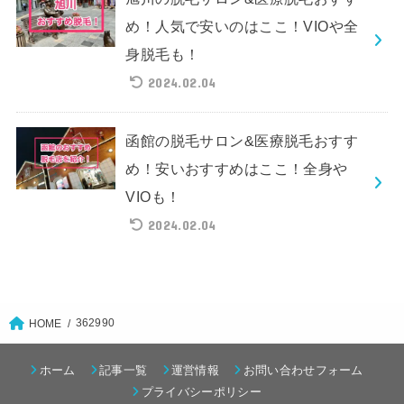
め！人気で安いのはここ！VIOや全
身脱毛も！
2024.02.04
函館の脱毛サロン&医療脱毛おすす
め！安いおすすめはここ！全身や
VIOも！
2024.02.04
362990
HOME
ホーム
記事一覧
運営情報
お問い合わせフォーム
プライバシーポリシー