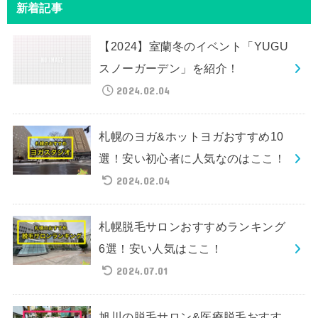
新着記事
【2024】室蘭冬のイベント「YUGU
スノーガーデン」を紹介！
2024.02.04
札幌のヨガ&ホットヨガおすすめ10
選！安い初心者に人気なのはここ！
2024.02.04
札幌脱毛サロンおすすめランキング
6選！安い人気はここ！
2024.07.01
旭川の脱毛サロン&医療脱毛おすす