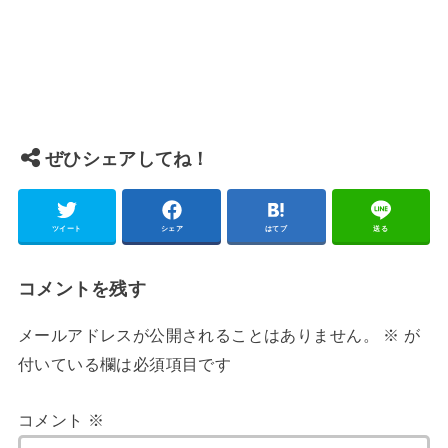
ぜひシェアしてね！
ツイート
シェア
はてブ
送る
コメントを残す
メールアドレスが公開されることはありません。
※
が
付いている欄は必須項目です
コメント
※