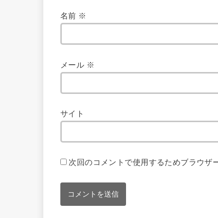
名前
※
メール
※
サイト
次回のコメントで使用するためブラウザ