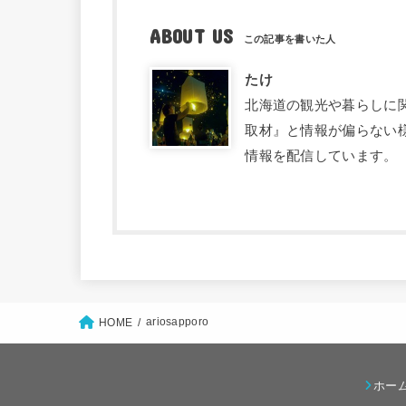
ABOUT US
たけ
北海道の観光や暮らしに関す
取材』と情報が偏らない
情報を配信しています。
ariosapporo
HOME
ホー