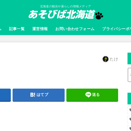
北海道の観光や暮らしの情報メディア
ム
記事一覧
運営情報
お問い合わせフォーム
プライバシーポ
たけ
はてブ
送る