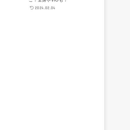
2024.02.04