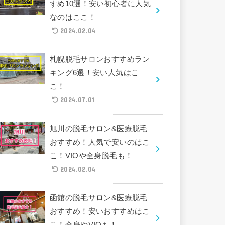
すめ10選！安い初心者に人気
なのはここ！
2024.02.04
札幌脱毛サロンおすすめラン
キング6選！安い人気はこ
こ！
2024.07.01
旭川の脱毛サロン&医療脱毛
おすすめ！人気で安いのはこ
こ！VIOや全身脱毛も！
2024.02.04
函館の脱毛サロン&医療脱毛
おすすめ！安いおすすめはこ
こ！全身やVIOも！