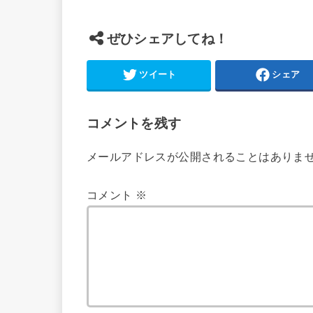
ぜひシェアしてね！
ツイート
シェア
コメントを残す
メールアドレスが公開されることはありま
コメント
※