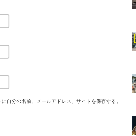
ーに自分の名前、メールアドレス、サイトを保存する。