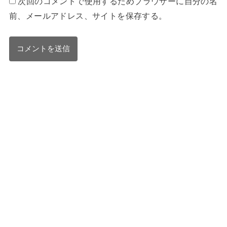
次回のコメントで使用するためブラウザーに自分の名
前、メールアドレス、サイトを保存する。