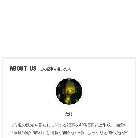
ABOUT US
たけ
北海道の観光や暮らしに関する記事を400記事以上作成。 自分の
『体験/経験 /取材』と情報が偏らない様にしっかりと調べた内容