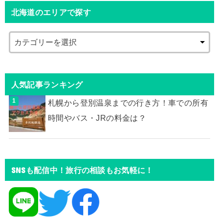
北海道のエリアで探す
人気記事ランキング
札幌から登別温泉までの行き方！車での所有
時間やバス・JRの料金は？
SNSも配信中！旅行の相談もお気軽に！