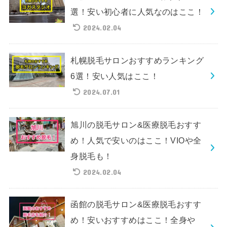
選！安い初心者に人気なのはここ！
2024.02.04
札幌脱毛サロンおすすめランキング
6選！安い人気はここ！
2024.07.01
旭川の脱毛サロン&医療脱毛おすす
め！人気で安いのはここ！VIOや全
身脱毛も！
2024.02.04
函館の脱毛サロン&医療脱毛おすす
め！安いおすすめはここ！全身や