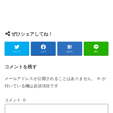
ぜひシェアしてね！
ツイート
シェア
はてブ
送る
コメントを残す
メールアドレスが公開されることはありません。
※
が
付いている欄は必須項目です
コメント
※