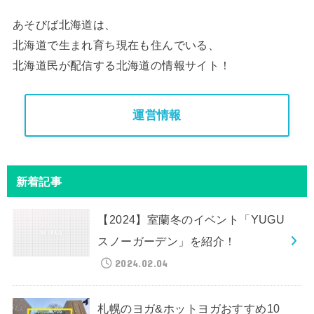
あそびば北海道は、
北海道で生まれ育ち現在も住んでいる、
北海道民が配信する北海道の情報サイト！
運営情報
新着記事
【2024】室蘭冬のイベント「YUGU
スノーガーデン」を紹介！
2024.02.04
札幌のヨガ&ホットヨガおすすめ10