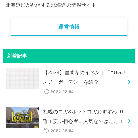
北海道民が配信する北海道の情報サイト！
運営情報
新着記事
【2024】室蘭冬のイベント「YUGU
スノーガーデン」を紹介！
2024.02.04
札幌のヨガ&ホットヨガおすすめ10
選！安い初心者に人気なのはここ！
2024.02.04