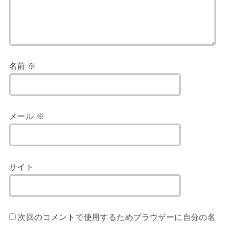
名前
※
メール
※
サイト
次回のコメントで使用するためブラウザーに自分の名