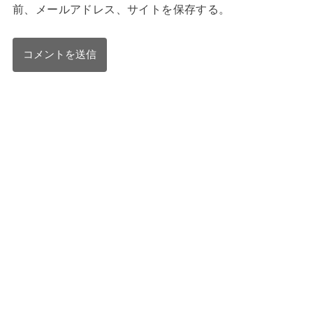
前、メールアドレス、サイトを保存する。