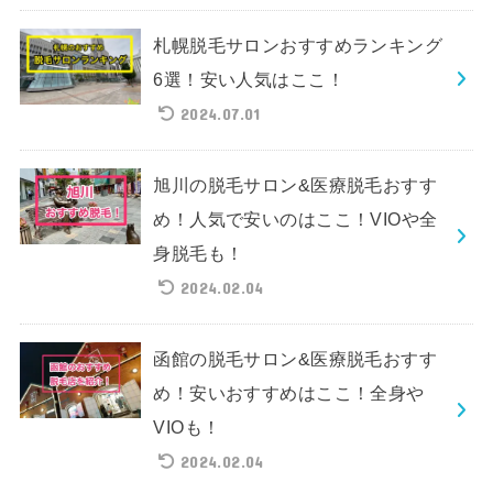
札幌脱毛サロンおすすめランキング
6選！安い人気はここ！
2024.07.01
旭川の脱毛サロン&医療脱毛おすす
め！人気で安いのはここ！VIOや全
身脱毛も！
2024.02.04
函館の脱毛サロン&医療脱毛おすす
め！安いおすすめはここ！全身や
VIOも！
2024.02.04