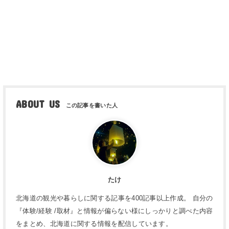
ABOUT US
たけ
北海道の観光や暮らしに関する記事を400記事以上作成。 自分の
『体験/経験 /取材』と情報が偏らない様にしっかりと調べた内容
をまとめ、北海道に関する情報を配信しています。