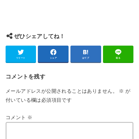
ぜひシェアしてね！
ツイート
シェア
はてブ
送る
コメントを残す
メールアドレスが公開されることはありません。
※
が
付いている欄は必須項目です
コメント
※