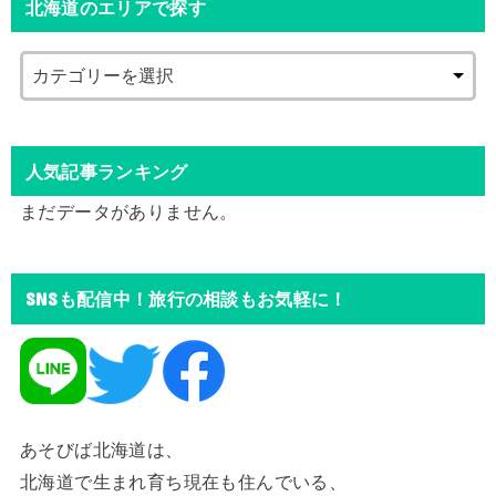
北海道のエリアで探す
人気記事ランキング
まだデータがありません。
SNSも配信中！旅行の相談もお気軽に！
あそびば北海道は、
北海道で生まれ育ち現在も住んでいる、