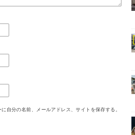
ーに自分の名前、メールアドレス、サイトを保存する。