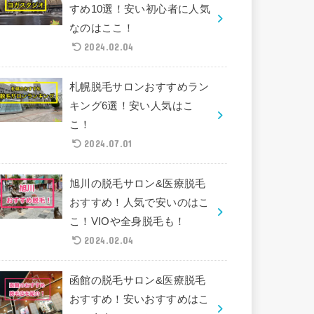
すめ10選！安い初心者に人気
なのはここ！
2024.02.04
札幌脱毛サロンおすすめラン
キング6選！安い人気はこ
こ！
2024.07.01
旭川の脱毛サロン&医療脱毛
おすすめ！人気で安いのはこ
こ！VIOや全身脱毛も！
2024.02.04
函館の脱毛サロン&医療脱毛
おすすめ！安いおすすめはこ