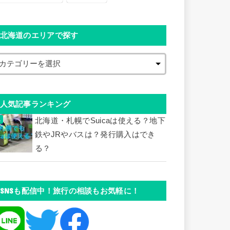
北海道のエリアで探す
人気記事ランキング
北海道・札幌でSuicaは使える？地下
鉄やJRやバスは？発行購入はでき
る？
SNSも配信中！旅行の相談もお気軽に！