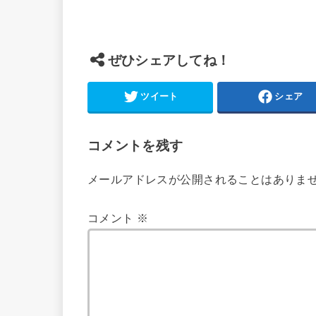
ぜひシェアしてね！
ツイート
シェア
コメントを残す
メールアドレスが公開されることはありま
コメント
※