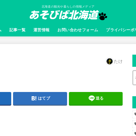
北海道の観光や暮らしの情報メディア
ム
記事一覧
運営情報
お問い合わせフォーム
プライバシーポ
たけ
はてブ
送る