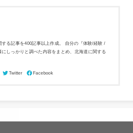
る記事を400記事以上作成。 自分の『体験/経験 /
様にしっかりと調べた内容をまとめ、北海道に関する