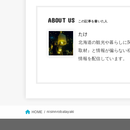
ABOUT US
たけ
北海道の観光や暮らしに関す
取材』と情報が偏らない
情報を配信しています。
nisinnrobatayaki
HOME