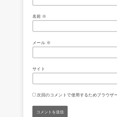
名前
※
メール
※
サイト
次回のコメントで使用するためブラウザ