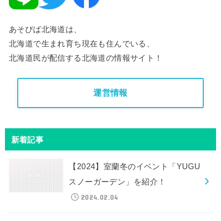
あそびば北海道は、
北海道で生まれ育ち現在も住んでいる、
北海道民が配信する北海道の情報サイト！
運営情報
新着記事
【2024】室蘭冬のイベント「YUGU
スノーガーデン」を紹介！
2024.02.04