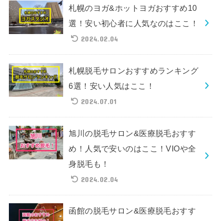
札幌のヨガ&ホットヨガおすすめ10
選！安い初心者に人気なのはここ！
2024.02.04
札幌脱毛サロンおすすめランキング
6選！安い人気はここ！
2024.07.01
旭川の脱毛サロン&医療脱毛おすす
め！人気で安いのはここ！VIOや全
身脱毛も！
2024.02.04
函館の脱毛サロン&医療脱毛おすす