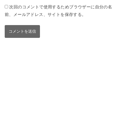
次回のコメントで使用するためブラウザーに自分の名
前、メールアドレス、サイトを保存する。