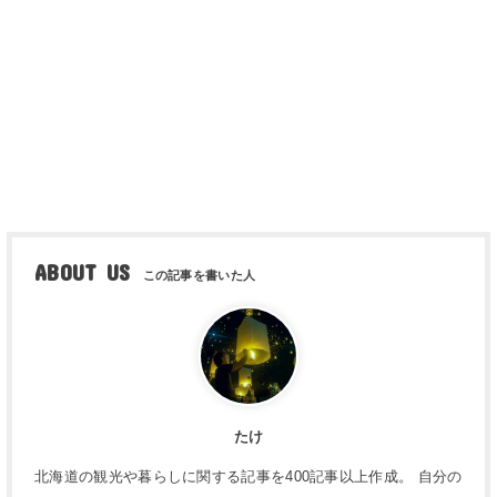
ABOUT US
たけ
北海道の観光や暮らしに関する記事を400記事以上作成。 自分の