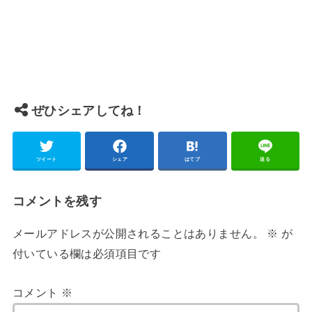
ぜひシェアしてね！
ツイート
シェア
はてブ
送る
コメントを残す
メールアドレスが公開されることはありません。
※
が
付いている欄は必須項目です
コメント
※