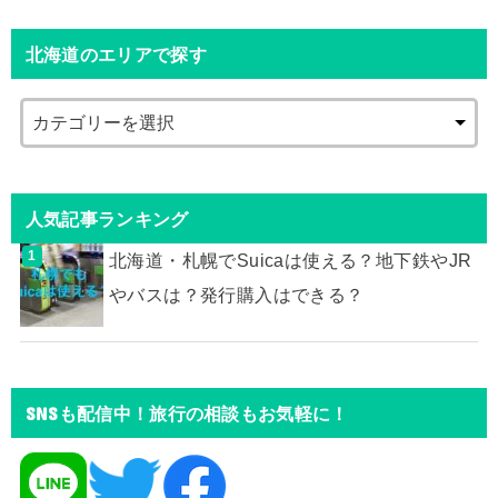
北海道のエリアで探す
人気記事ランキング
北海道・札幌でSuicaは使える？地下鉄やJR
やバスは？発行購入はできる？
SNSも配信中！旅行の相談もお気軽に！