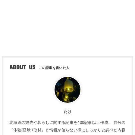
ABOUT US
たけ
北海道の観光や暮らしに関する記事を400記事以上作成。 自分の
『体験/経験 /取材』と情報が偏らない様にしっかりと調べた内容