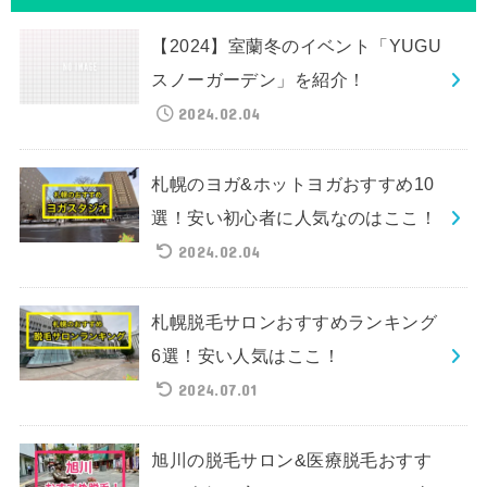
【2024】室蘭冬のイベント「YUGU
スノーガーデン」を紹介！
2024.02.04
札幌のヨガ&ホットヨガおすすめ10
選！安い初心者に人気なのはここ！
2024.02.04
札幌脱毛サロンおすすめランキング
6選！安い人気はここ！
2024.07.01
旭川の脱毛サロン&医療脱毛おすす