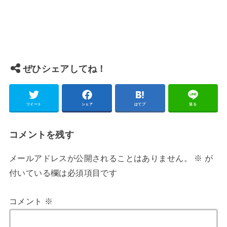
ぜひシェアしてね！
ツイート
シェア
はてブ
送る
コメントを残す
メールアドレスが公開されることはありません。
※
が
付いている欄は必須項目です
コメント
※