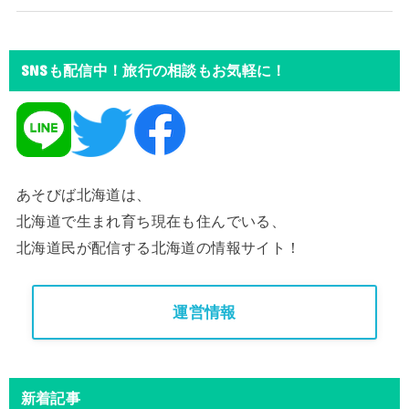
SNSも配信中！旅行の相談もお気軽に！
あそびば北海道は、
北海道で生まれ育ち現在も住んでいる、
北海道民が配信する北海道の情報サイト！
運営情報
新着記事