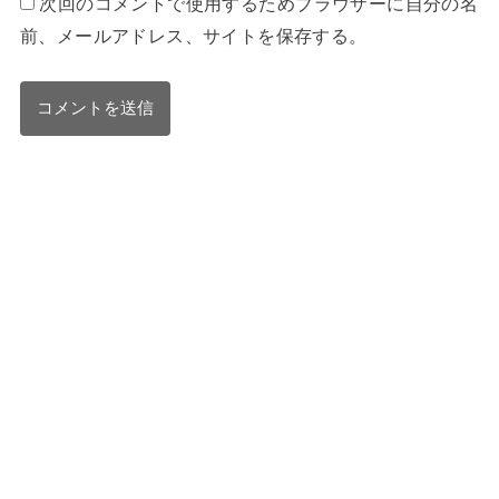
次回のコメントで使用するためブラウザーに自分の名
前、メールアドレス、サイトを保存する。