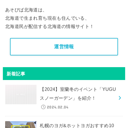
あそびば北海道は、
北海道で生まれ育ち現在も住んでいる、
北海道民が配信する北海道の情報サイト！
運営情報
新着記事
【2024】室蘭冬のイベント「YUGU
スノーガーデン」を紹介！
2024.02.04
札幌のヨガ&ホットヨガおすすめ10