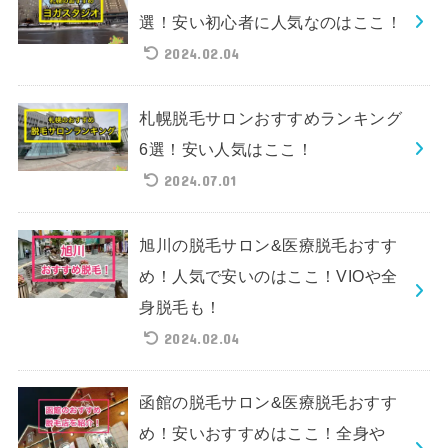
選！安い初心者に人気なのはここ！
2024.02.04
札幌脱毛サロンおすすめランキング
6選！安い人気はここ！
2024.07.01
旭川の脱毛サロン&医療脱毛おすす
め！人気で安いのはここ！VIOや全
身脱毛も！
2024.02.04
函館の脱毛サロン&医療脱毛おすす
め！安いおすすめはここ！全身や