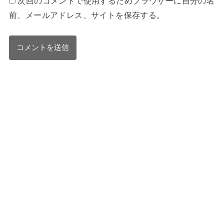
次回のコメントで使用するためブラウザーに自分の名
前、メールアドレス、サイトを保存する。