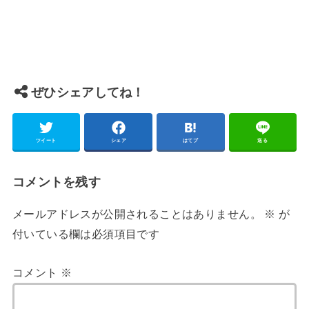
ぜひシェアしてね！
ツイート
シェア
はてブ
送る
コメントを残す
メールアドレスが公開されることはありません。
※
が
付いている欄は必須項目です
コメント
※