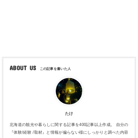
ABOUT US
たけ
北海道の観光や暮らしに関する記事を400記事以上作成。 自分の
『体験/経験 /取材』と情報が偏らない様にしっかりと調べた内容