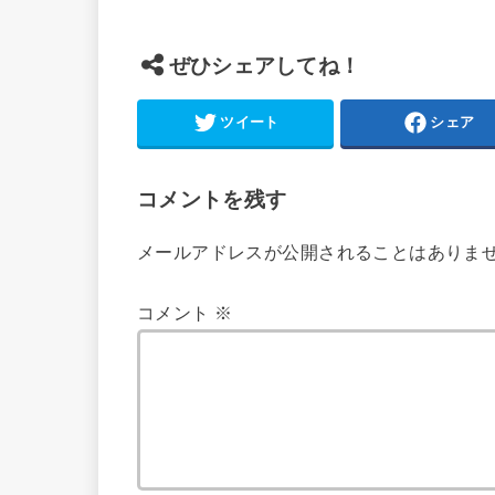
ぜひシェアしてね！
ツイート
シェア
コメントを残す
メールアドレスが公開されることはありま
コメント
※