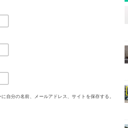
ーに自分の名前、メールアドレス、サイトを保存する。