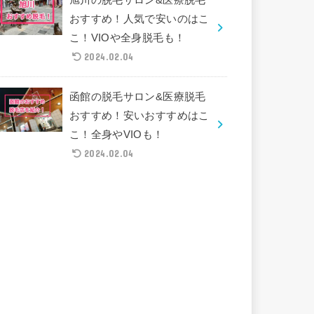
おすすめ！人気で安いのはこ
こ！VIOや全身脱毛も！
2024.02.04
函館の脱毛サロン&医療脱毛
おすすめ！安いおすすめはこ
こ！全身やVIOも！
2024.02.04