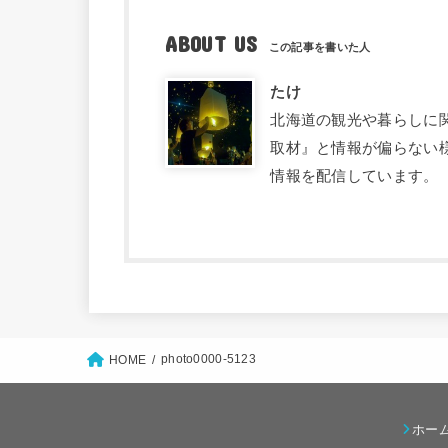
ABOUT US
たけ
北海道の観光や暮らしに関す
取材』と情報が偏らない
情報を配信しています。
photo0000-5123
HOME
ホー