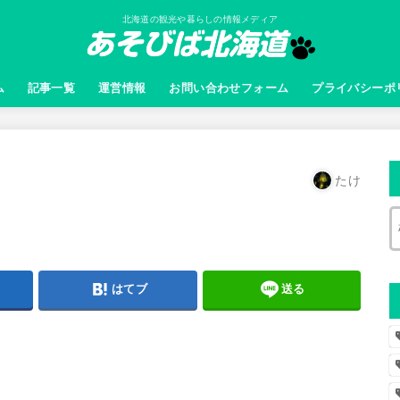
北海道の観光や暮らしの情報メディア
ム
記事一覧
運営情報
お問い合わせフォーム
プライバシーポ
たけ
はてブ
送る