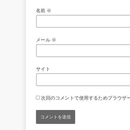
名前
※
メール
※
サイト
次回のコメントで使用するためブラウザ