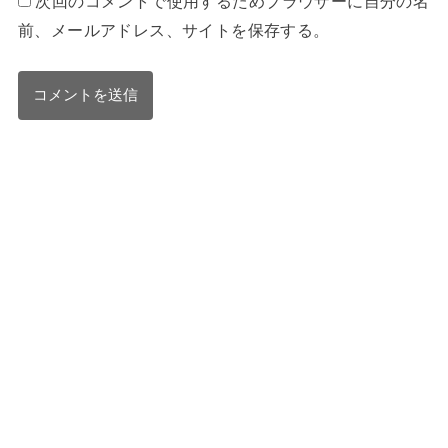
次回のコメントで使用するためブラウザーに自分の名
前、メールアドレス、サイトを保存する。