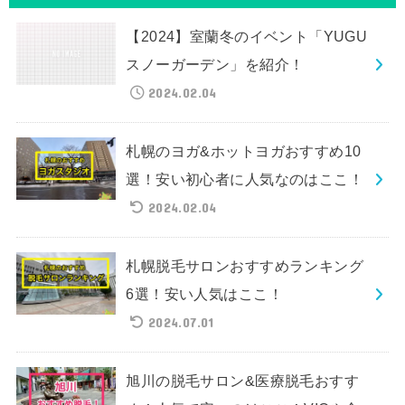
【2024】室蘭冬のイベント「YUGU
スノーガーデン」を紹介！
2024.02.04
札幌のヨガ&ホットヨガおすすめ10
選！安い初心者に人気なのはここ！
2024.02.04
札幌脱毛サロンおすすめランキング
6選！安い人気はここ！
2024.07.01
旭川の脱毛サロン&医療脱毛おすす