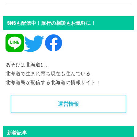
SNSも配信中！旅行の相談もお気軽に！
あそびば北海道は、
北海道で生まれ育ち現在も住んでいる、
北海道民が配信する北海道の情報サイト！
運営情報
新着記事