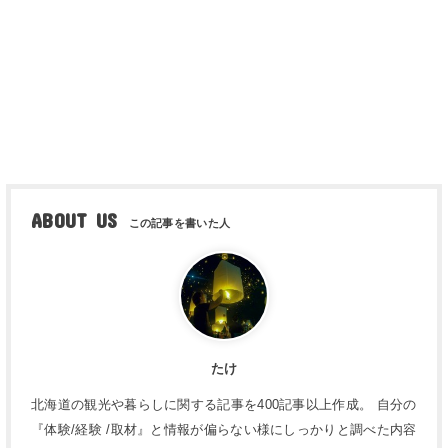
ABOUT US
たけ
北海道の観光や暮らしに関する記事を400記事以上作成。 自分の
『体験/経験 /取材』と情報が偏らない様にしっかりと調べた内容