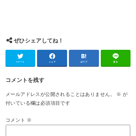
ぜひシェアしてね！
ツイート
シェア
はてブ
送る
コメントを残す
メールアドレスが公開されることはありません。
※
が
付いている欄は必須項目です
コメント
※