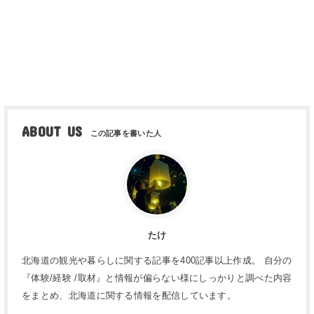
ABOUT US
たけ
北海道の観光や暮らしに関する記事を400記事以上作成。 自分の
『体験/経験 /取材』と情報が偏らない様にしっかりと調べた内容
をまとめ、北海道に関する情報を配信しています。