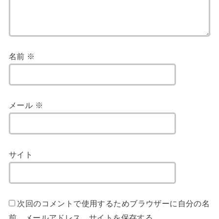
名前
※
メール
※
サイト
次回のコメントで使用するためブラウザーに自分の名
前、メールアドレス、サイトを保存する。