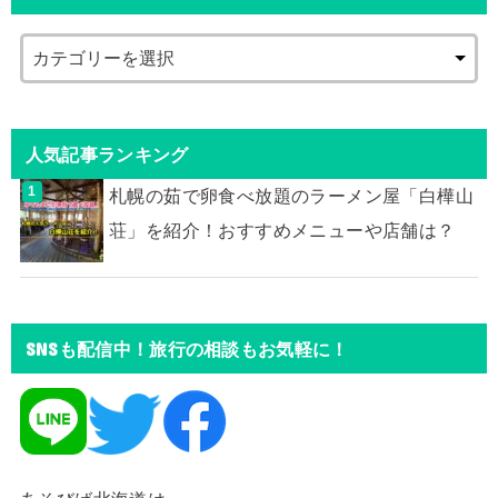
人気記事ランキング
札幌の茹で卵食べ放題のラーメン屋「白樺山
荘」を紹介！おすすめメニューや店舗は？
SNSも配信中！旅行の相談もお気軽に！