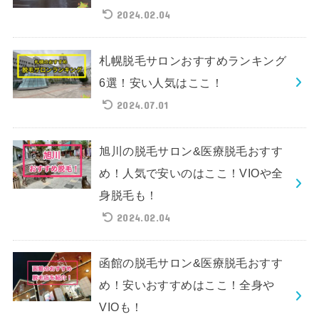
2024.02.04
札幌脱毛サロンおすすめランキング
6選！安い人気はここ！
2024.07.01
旭川の脱毛サロン&医療脱毛おすす
め！人気で安いのはここ！VIOや全
身脱毛も！
2024.02.04
函館の脱毛サロン&医療脱毛おすす
め！安いおすすめはここ！全身や
VIOも！