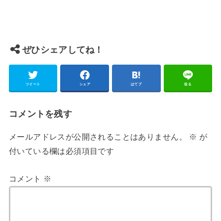
ぜひシェアしてね！
ツイート
シェア
はてブ
送る
コメントを残す
メールアドレスが公開されることはありません。
※
が
付いている欄は必須項目です
コメント
※