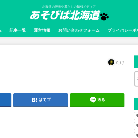
北海道の観光や暮らしの情報メディア
ム
記事一覧
運営情報
お問い合わせフォーム
プライバシーポ
たけ
はてブ
送る