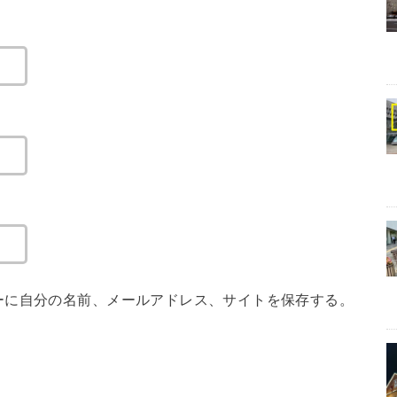
ーに自分の名前、メールアドレス、サイトを保存する。