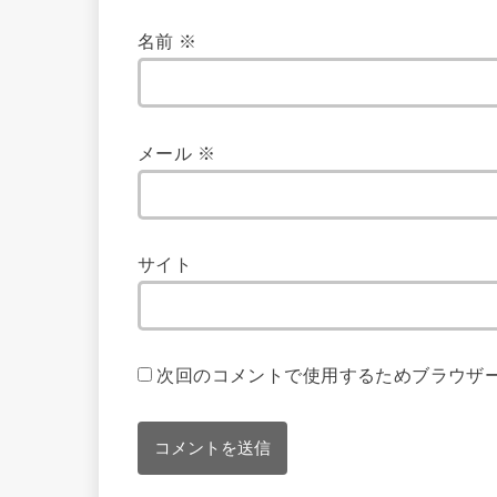
名前
※
メール
※
サイト
次回のコメントで使用するためブラウザ