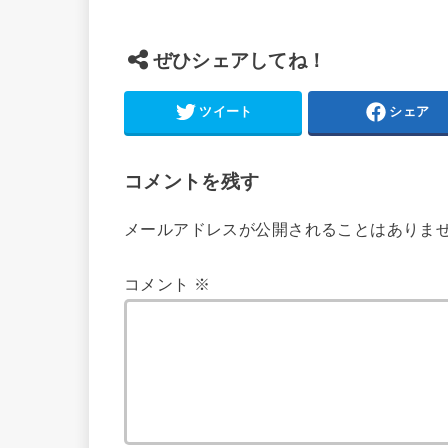
ぜひシェアしてね！
ツイート
シェア
コメントを残す
メールアドレスが公開されることはありま
コメント
※