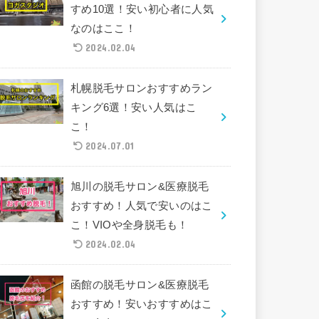
すめ10選！安い初心者に人気
なのはここ！
2024.02.04
札幌脱毛サロンおすすめラン
キング6選！安い人気はこ
こ！
2024.07.01
旭川の脱毛サロン&医療脱毛
おすすめ！人気で安いのはこ
こ！VIOや全身脱毛も！
2024.02.04
函館の脱毛サロン&医療脱毛
おすすめ！安いおすすめはこ