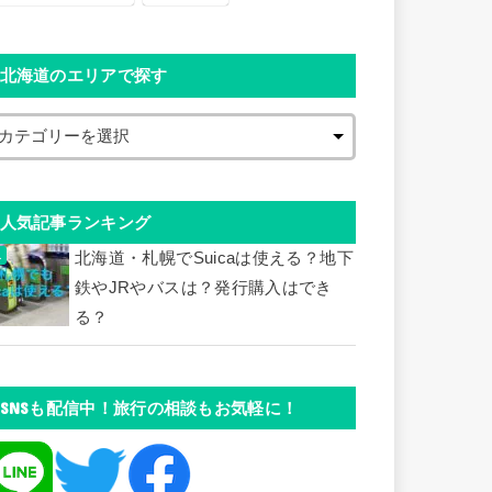
北海道のエリアで探す
人気記事ランキング
北海道・札幌でSuicaは使える？地下
鉄やJRやバスは？発行購入はでき
る？
SNSも配信中！旅行の相談もお気軽に！