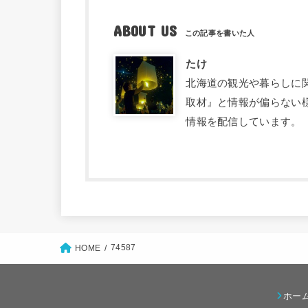
ABOUT US
たけ
北海道の観光や暮らしに関す
取材』と情報が偏らない
情報を配信しています。
74587
HOME
ホー