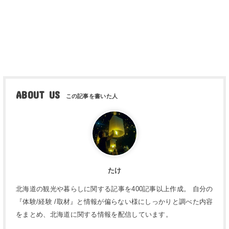
ABOUT US
たけ
北海道の観光や暮らしに関する記事を400記事以上作成。 自分の
『体験/経験 /取材』と情報が偏らない様にしっかりと調べた内容
をまとめ、北海道に関する情報を配信しています。