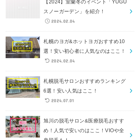
【2024】室蘭冬のイベント「YUGU
スノーガーデン」を紹介！
2024.02.04
札幌のヨガ&ホットヨガおすすめ10
選！安い初心者に人気なのはここ！
2024.02.04
札幌脱毛サロンおすすめランキング
6選！安い人気はここ！
2024.07.01
旭川の脱毛サロン&医療脱毛おすす
め！人気で安いのはここ！VIOや全