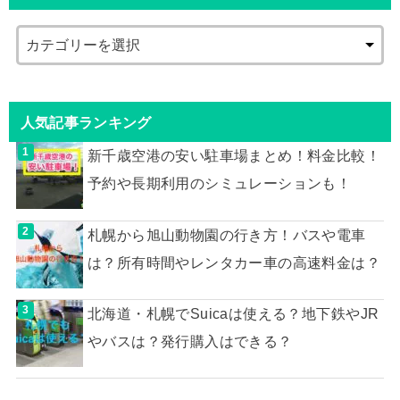
人気記事ランキング
新千歳空港の安い駐車場まとめ！料金比較！
予約や長期利用のシミュレーションも！
札幌から旭山動物園の行き方！バスや電車
は？所有時間やレンタカー車の高速料金は？
北海道・札幌でSuicaは使える？地下鉄やJR
やバスは？発行購入はできる？