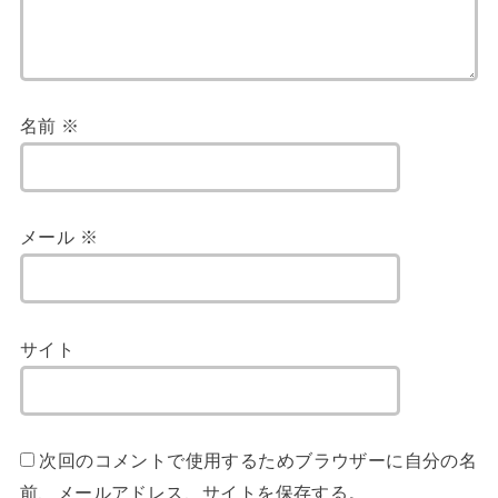
名前
※
メール
※
サイト
次回のコメントで使用するためブラウザーに自分の名
前、メールアドレス、サイトを保存する。