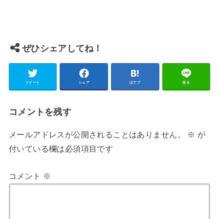
ぜひシェアしてね！
ツイート
シェア
はてブ
送る
コメントを残す
メールアドレスが公開されることはありません。
※
が
付いている欄は必須項目です
コメント
※