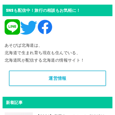
SNSも配信中！旅行の相談もお気軽に！
あそびば北海道は、
北海道で生まれ育ち現在も住んでいる、
北海道民が配信する北海道の情報サイト！
運営情報
新着記事