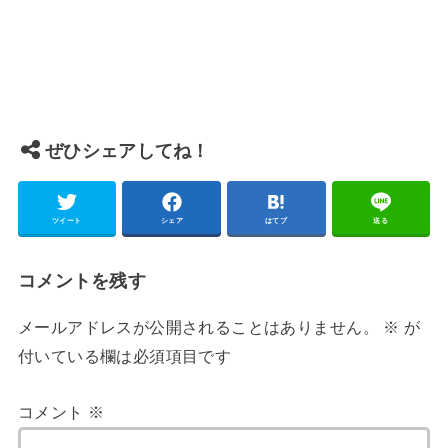
ぜひシェアしてね！
ツイート
シェア
はてブ
送る
コメントを残す
メールアドレスが公開されることはありません。
※
が
付いている欄は必須項目です
コメント
※