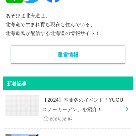
あそびば北海道は、
北海道で生まれ育ち現在も住んでいる、
北海道民が配信する北海道の情報サイト！
運営情報
新着記事
【2024】室蘭冬のイベント「YUGU
スノーガーデン」を紹介！
2024.02.04