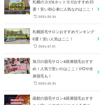
札幌のヨガ&ホットヨガおすすめ10
選！安い初心者に人気なのはここ！
2024.02.04
札幌脱毛サロンおすすめランキング
6選！安い人気はここ！
2024.07.01
旭川の脱毛サロン&医療脱毛おすす
め！人気で安いのはここ！VIOや全
身脱毛も！
2024.02.04
函館の脱毛サロン&医療脱毛おすす