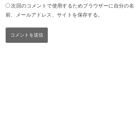
次回のコメントで使用するためブラウザーに自分の名
前、メールアドレス、サイトを保存する。