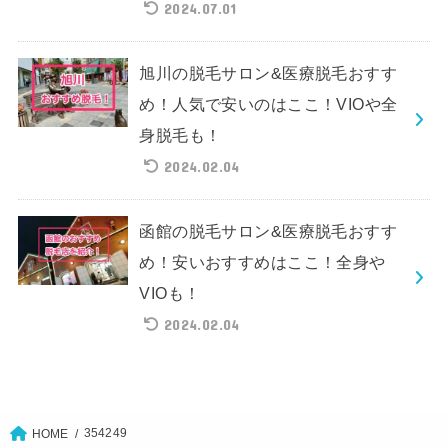
2024.07.01
旭川の脱毛サロン&医療脱毛おすす
め！人気で安いのはここ！VIOや全
身脱毛も！
2024.02.04
函館の脱毛サロン&医療脱毛おすす
め！安いおすすめはここ！全身や
VIOも！
2024.02.04
354249
HOME