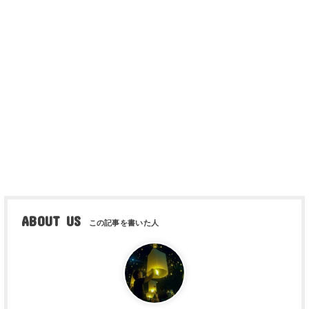
ABOUT US