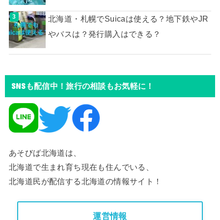
北海道・札幌でSuicaは使える？地下鉄やJR
やバスは？発行購入はできる？
SNSも配信中！旅行の相談もお気軽に！
あそびば北海道は、
北海道で生まれ育ち現在も住んでいる、
北海道民が配信する北海道の情報サイト！
運営情報