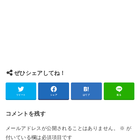
ぜひシェアしてね！
ツイート
シェア
はてブ
送る
コメントを残す
メールアドレスが公開されることはありません。
※
が
付いている欄は必須項目です