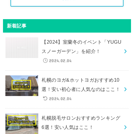
新着記事
【2024】室蘭冬のイベント「YUGU
スノーガーデン」を紹介！
2024.02.04
札幌のヨガ&ホットヨガおすすめ10
選！安い初心者に人気なのはここ！
2024.02.04
札幌脱毛サロンおすすめランキング
6選！安い人気はここ！