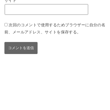
サイト
次回のコメントで使用するためブラウザーに自分の名
前、メールアドレス、サイトを保存する。