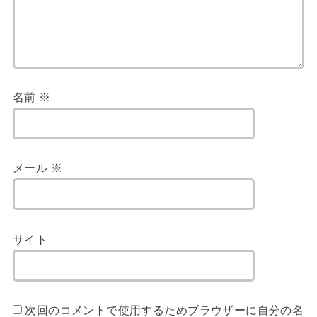
名前
※
メール
※
サイト
次回のコメントで使用するためブラウザーに自分の名