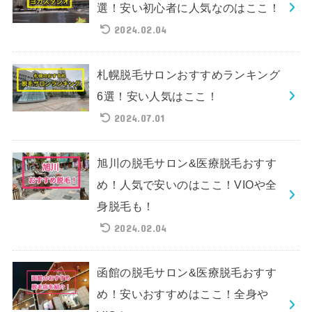
選！安い初心者に人気なのはここ！
2024.02.04
札幌脱毛サロンおすすめランキング
6選！安い人気はここ！
2024.07.01
旭川の脱毛サロン&医療脱毛おすす
め！人気で安いのはここ！VIOや全
身脱毛も！
2024.02.04
函館の脱毛サロン&医療脱毛おすす
め！安いおすすめはここ！全身や