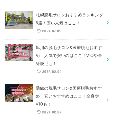
札幌脱毛サロンおすすめランキング
6選！安い人気はここ！
2024.07.01
旭川の脱毛サロン&医療脱毛おすす
め！人気で安いのはここ！VIOや全
身脱毛も！
2024.02.04
函館の脱毛サロン&医療脱毛おすす
め！安いおすすめはここ！全身や
VIOも！
2024.02.04