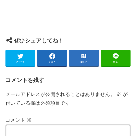
ぜひシェアしてね！
ツイート
シェア
はてブ
送る
コメントを残す
メールアドレスが公開されることはありません。
※
が
付いている欄は必須項目です
コメント
※