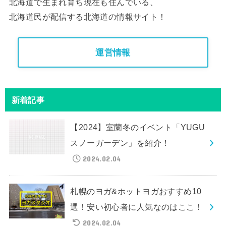
北海道で生まれ育ち現在も住んでいる、
北海道民が配信する北海道の情報サイト！
運営情報
新着記事
【2024】室蘭冬のイベント「YUGU
スノーガーデン」を紹介！
2024.02.04
札幌のヨガ&ホットヨガおすすめ10
選！安い初心者に人気なのはここ！
2024.02.04