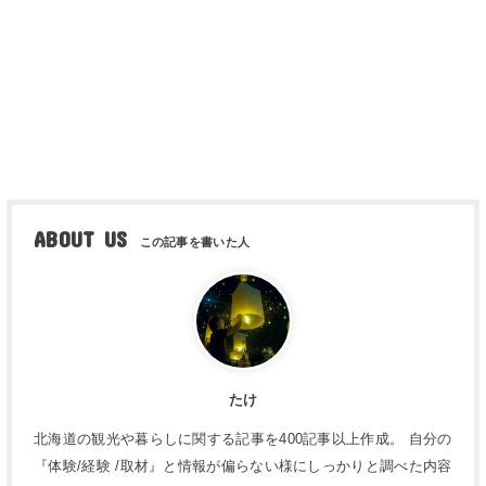
ABOUT US
たけ
北海道の観光や暮らしに関する記事を400記事以上作成。 自分の
『体験/経験 /取材』と情報が偏らない様にしっかりと調べた内容