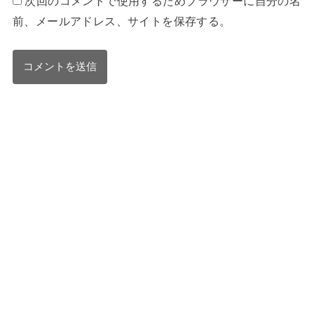
次回のコメントで使用するためブラウザーに自分の名
前、メールアドレス、サイトを保存する。