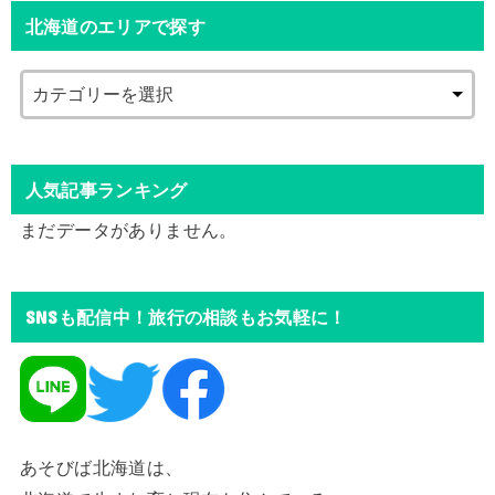
北海道のエリアで探す
人気記事ランキング
まだデータがありません。
SNSも配信中！旅行の相談もお気軽に！
あそびば北海道は、