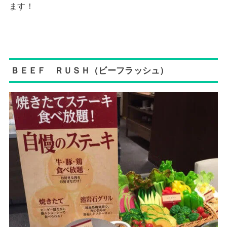
ます！
ＢＥＥＦ ＲＵＳＨ（ビーフラッシュ）