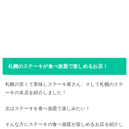
札幌のステーキが食べ放題で楽しめるお店！
札幌の安くて美味しステーキ屋さん、そして札幌のステ
ーキの名店を紹介しました！
次はステーキを食べ放題で楽しみたい！
そんな方にステーキの食べ放題が楽しめるお店を紹介し