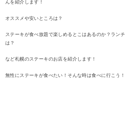
んを紹介します！
オススメや安いところは？
ステーキが食べ放題で楽しめるとこはあるのか？ランチ
は？
など札幌のステーキのお店を紹介します！
無性にステーキが食べたい！そんな時は食べに行こう！