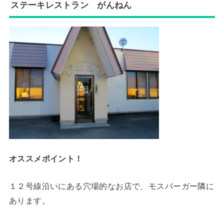
ステーキレストラン がんねん
オススメポイント！
１２号線沿いにある穴場的なお店で、モスバーガー隣に
あります。