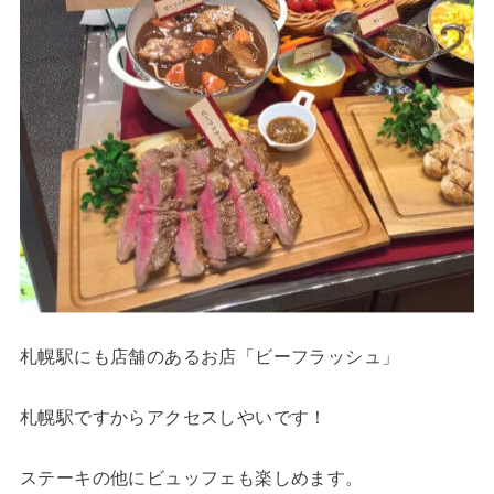
札幌駅にも店舗のあるお店「ビーフラッシュ」
札幌駅ですからアクセスしやいです！
ステーキの他にビュッフェも楽しめます。