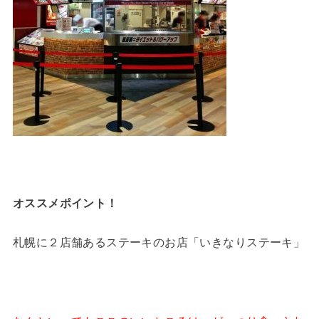
オススメポイント！
札幌に２店舗あるステーキのお店「いきなりステーキ」