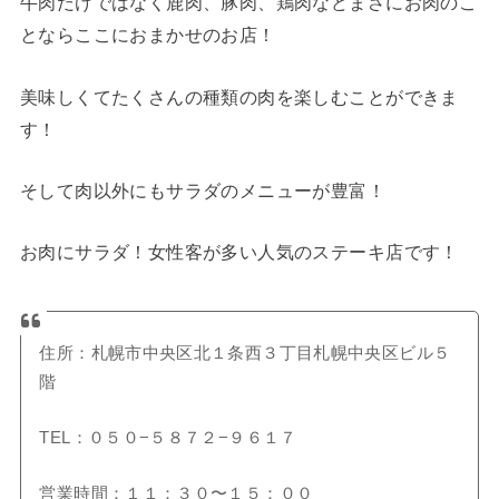
牛肉だけではなく鹿肉、豚肉、鶏肉などまさにお肉のこ
とならここにおまかせのお店！
美味しくてたくさんの種類の肉を楽しむことができま
す！
そして肉以外にもサラダのメニューが豊富！
お肉にサラダ！女性客が多い人気のステーキ店です！
住所：札幌市中央区北１条西３丁目札幌中央区ビル５
階
TEL：０５０−５８７２−９６１７
営業時間：１１：３０〜１５：００