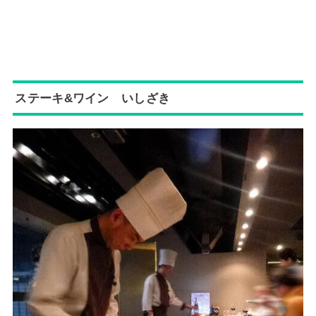
ステーキ&ワイン いしざき