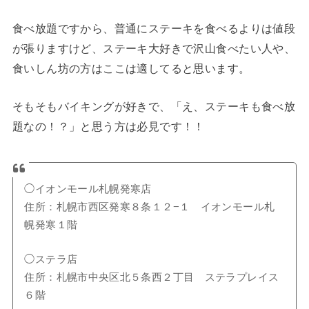
食べ放題ですから、普通にステーキを食べるよりは値段
が張りますけど、ステーキ大好きで沢山食べたい人や、
食いしん坊の方はここは適してると思います。
そもそもバイキングが好きで、「え、ステーキも食べ放
題なの！？」と思う方は必見です！！
◯イオンモール札幌発寒店
住所：札幌市西区発寒８条１２−１ イオンモール札
幌発寒１階
◯ステラ店
住所：札幌市中央区北５条西２丁目 ステラプレイス
６階