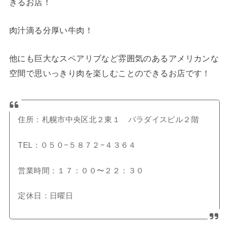
きるお店！
肉汁滴る分厚い牛肉！
他にも巨大なスペアリブなど雰囲気のあるアメリカンな
空間で思いっきり肉を楽しむことのできるお店です！
住所：札幌市中央区北２東１ パラダイスビル２階
TEL：０５０−５８７２−４３６４
営業時間：１７：００〜２２：３０
定休日：日曜日