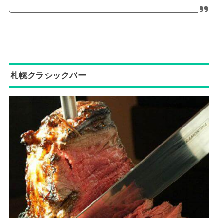
札幌クラシックバー