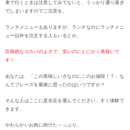
車で行くときは注意してみてないと、うっかり通り過ぎ
でしまいますのでご注意を。
ランチメニューもありますが、ランチなのにランチメニ
ュー以外を注文する人もいるとか。
圧倒的なコスパのよさで、安いのにとにかく美味いで
す！
あなたは、「この美味しいさなのにこのお値段！？」な
んてフレーズを最後に思ったのはいつですか？
そんな人はここに是非足を運んでください、すぐ体験で
きます。
やわらかいお肉に肉汁た～っぷり。