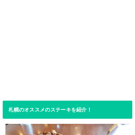
札幌のオススメのステーキを紹介！