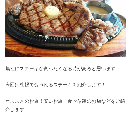
無性にステーキが食べたくなる時があると思います！
今回は札幌で食べれるステーキを紹介します！
オススメのお店！安いお店！食べ放題のお店などをご紹
介します！