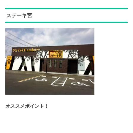
ステーキ宮
オススメポイント！