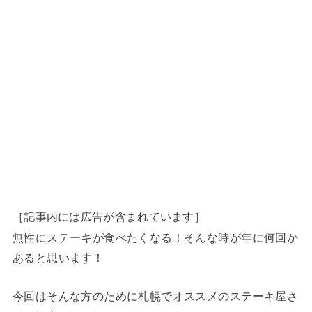
［記事内には広告が含まれています］
無性にステーキが食べたくなる！そんな時が年に何回か
あると思います！
今回はそんな方のために札幌でオススメのステーキ屋さ