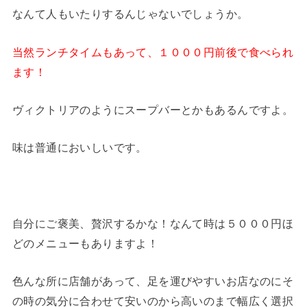
なんて人もいたりするんじゃないでしょうか。
当然ランチタイムもあって、１０００円前後で食べられ
ます！
ヴィクトリアのようにスープバーとかもあるんですよ。
味は普通においしいです。
自分にご褒美、贅沢するかな！なんて時は５０００円ほ
どのメニューもありますよ！
色んな所に店舗があって、足を運びやすいお店なのにそ
の時の気分に合わせて安いのから高いのまで幅広く選択