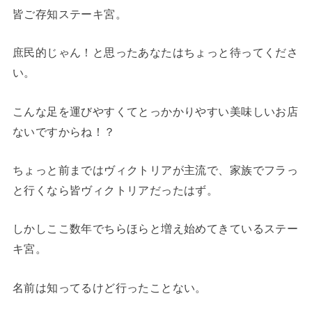
皆ご存知ステーキ宮。
庶民的じゃん！と思ったあなたはちょっと待ってくださ
い。
こんな足を運びやすくてとっかかりやすい美味しいお店
ないですからね！？
ちょっと前まではヴィクトリアが主流で、家族でフラっ
と行くなら皆ヴィクトリアだったはず。
しかしここ数年でちらほらと増え始めてきているステー
キ宮。
名前は知ってるけど行ったことない。