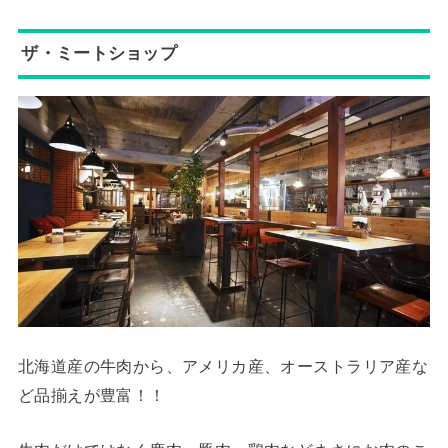
ザ・ミートショップ
北海道産の牛肉から、アメリカ産、オーストラリア産な
ど品揃えが豊富！！