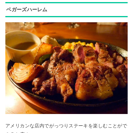
ベガーズハーレム
アメリカンな店内でがっつりステーキを楽しむことがで