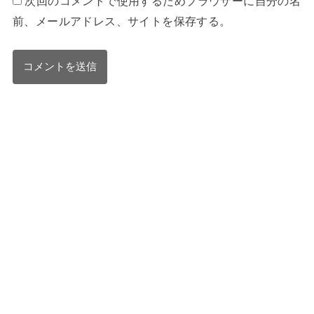
次回のコメントで使用するためブラウザーに自分の名
前、メールアドレス、サイトを保存する。