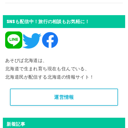
SNSも配信中！旅行の相談もお気軽に！
あそびば北海道は、
北海道で生まれ育ち現在も住んでいる、
北海道民が配信する北海道の情報サイト！
運営情報
新着記事