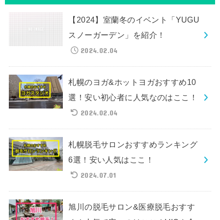
【2024】室蘭冬のイベント「YUGU
スノーガーデン」を紹介！
2024.02.04
札幌のヨガ&ホットヨガおすすめ10
選！安い初心者に人気なのはここ！
2024.02.04
札幌脱毛サロンおすすめランキング
6選！安い人気はここ！
2024.07.01
旭川の脱毛サロン&医療脱毛おすす