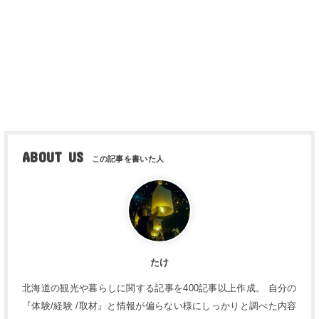
ABOUT US
たけ
北海道の観光や暮らしに関する記事を400記事以上作成。 自分の
『体験/経験 /取材』と情報が偏らない様にしっかりと調べた内容