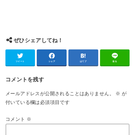
ぜひシェアしてね！
ツイート
シェア
はてブ
送る
コメントを残す
メールアドレスが公開されることはありません。
※
が
付いている欄は必須項目です
コメント
※