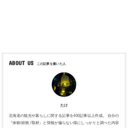
ABOUT US
たけ
北海道の観光や暮らしに関する記事を400記事以上作成。 自分の
『体験/経験 /取材』と情報が偏らない様にしっかりと調べた内容