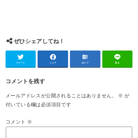
ぜひシェアしてね！
ツイート
シェア
はてブ
送る
コメントを残す
メールアドレスが公開されることはありません。
※
が
付いている欄は必須項目です
コメント
※