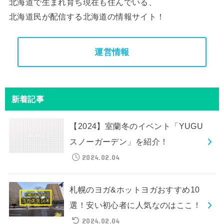
北海道で生まれ育ち現在も住んでいる、
北海道民が配信する北海道の情報サイト！
運営情報
新着記事
【2024】室蘭冬のイベント「YUGU
スノーガーデン」を紹介！
2024.02.04
札幌のヨガ&ホットヨガおすすめ10
選！安い初心者に人気なのはここ！
2024.02.04