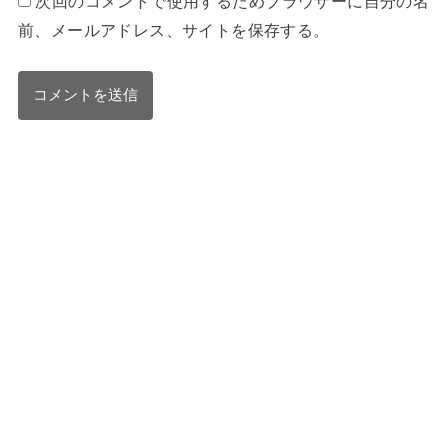
次回のコメントで使用するためブラウザーに自分の名
前、メールアドレス、サイトを保存する。