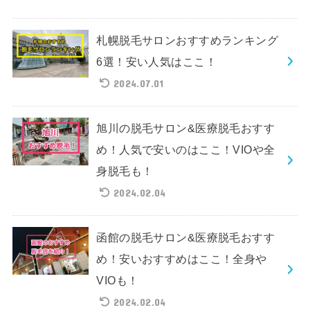
札幌脱毛サロンおすすめランキング
6選！安い人気はここ！
2024.07.01
旭川の脱毛サロン&医療脱毛おすす
め！人気で安いのはここ！VIOや全
身脱毛も！
2024.02.04
函館の脱毛サロン&医療脱毛おすす
め！安いおすすめはここ！全身や
VIOも！
2024.02.04