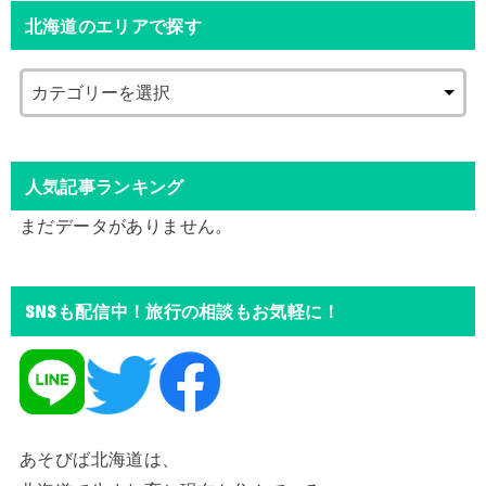
北海道のエリアで探す
人気記事ランキング
まだデータがありません。
SNSも配信中！旅行の相談もお気軽に！
あそびば北海道は、