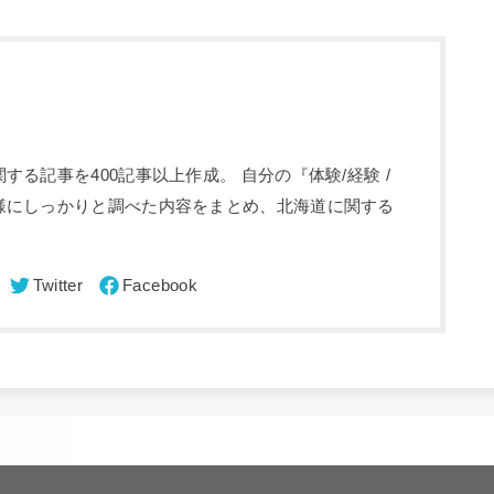
る記事を400記事以上作成。 自分の『体験/経験 /
様にしっかりと調べた内容をまとめ、北海道に関する