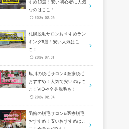
すめ10選！安い初心者に人気
なのはここ！
2024.02.04
札幌脱毛サロンおすすめラン
キング6選！安い人気はこ
こ！
2024.07.01
旭川の脱毛サロン&医療脱毛
おすすめ！人気で安いのはこ
こ！VIOや全身脱毛も！
2024.02.04
函館の脱毛サロン&医療脱毛
おすすめ！安いおすすめはこ
こ！全身やVIOも！