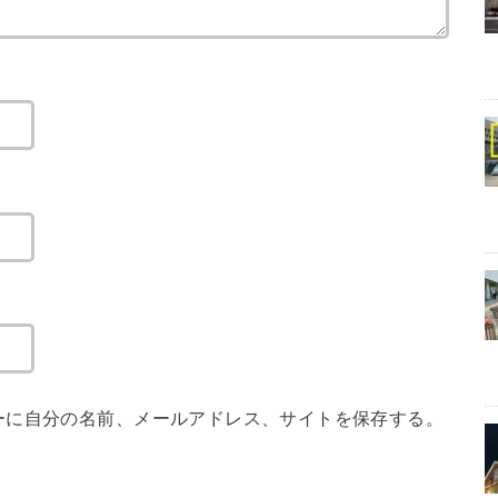
ーに自分の名前、メールアドレス、サイトを保存する。