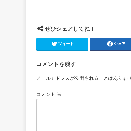
ぜひシェアしてね！
ツイート
シェア
コメントを残す
メールアドレスが公開されることはありま
コメント
※