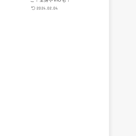
2024.02.04