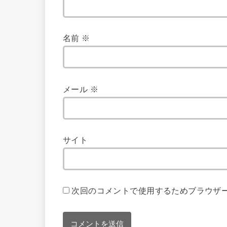
名前
※
メール
※
サイト
次回のコメントで使用するためブラウザ