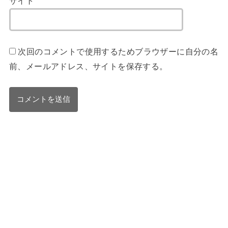
サイト
次回のコメントで使用するためブラウザーに自分の名
前、メールアドレス、サイトを保存する。