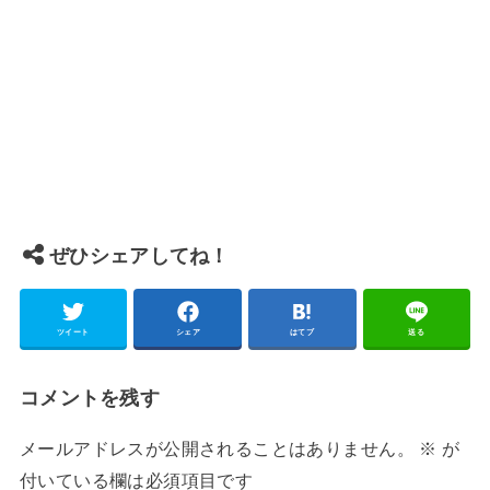
ぜひシェアしてね！
ツイート
シェア
はてブ
送る
コメントを残す
メールアドレスが公開されることはありません。
※
が
付いている欄は必須項目です