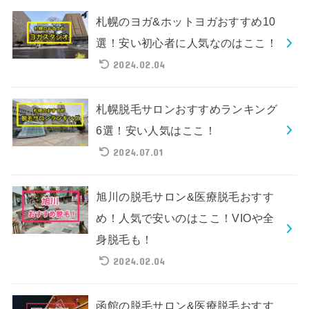
札幌のヨガ&ホットヨガおすすめ10
選！安い初心者に人気なのはここ！
2024.02.04
札幌脱毛サロンおすすめランキング
6選！安い人気はここ！
2024.07.01
旭川の脱毛サロン&医療脱毛おすす
め！人気で安いのはここ！VIOや全
身脱毛も！
2024.02.04
函館の脱毛サロン&医療脱毛おすす