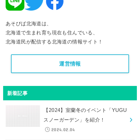
あそびば北海道は、
北海道で生まれ育ち現在も住んでいる、
北海道民が配信する北海道の情報サイト！
運営情報
新着記事
【2024】室蘭冬のイベント「YUGU
スノーガーデン」を紹介！
2024.02.04