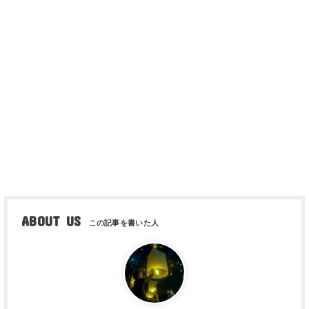
ABOUT US