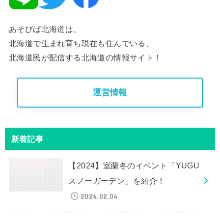
あそびば北海道は、
北海道で生まれ育ち現在も住んでいる、
北海道民が配信する北海道の情報サイト！
運営情報
新着記事
【2024】室蘭冬のイベント「YUGU
スノーガーデン」を紹介！
2024.02.04