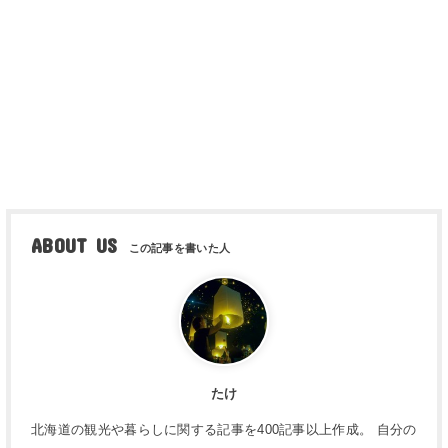
ABOUT US
たけ
北海道の観光や暮らしに関する記事を400記事以上作成。 自分の