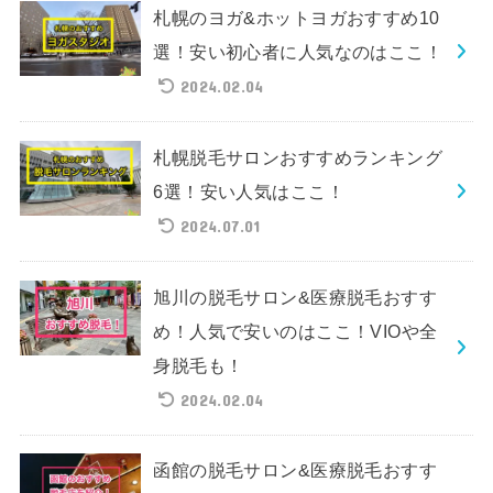
札幌のヨガ&ホットヨガおすすめ10
選！安い初心者に人気なのはここ！
2024.02.04
札幌脱毛サロンおすすめランキング
6選！安い人気はここ！
2024.07.01
旭川の脱毛サロン&医療脱毛おすす
め！人気で安いのはここ！VIOや全
身脱毛も！
2024.02.04
函館の脱毛サロン&医療脱毛おすす