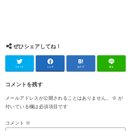
ぜひシェアしてね！
ツイート
シェア
はてブ
送る
コメントを残す
メールアドレスが公開されることはありません。
※
が
付いている欄は必須項目です
コメント
※