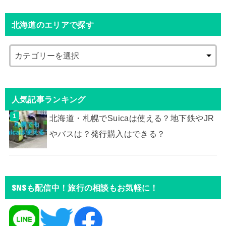
北海道のエリアで探す
人気記事ランキング
北海道・札幌でSuicaは使える？地下鉄やJR
やバスは？発行購入はできる？
SNSも配信中！旅行の相談もお気軽に！