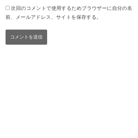
次回のコメントで使用するためブラウザーに自分の名
前、メールアドレス、サイトを保存する。