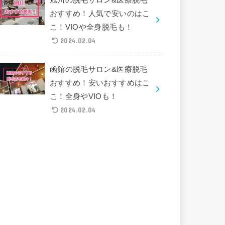
おすすめ！人気で安いのはこ
こ！VIOや全身脱毛も！
2024.02.04
函館の脱毛サロン&医療脱毛
おすすめ！安いおすすめはこ
こ！全身やVIOも！
2024.02.04