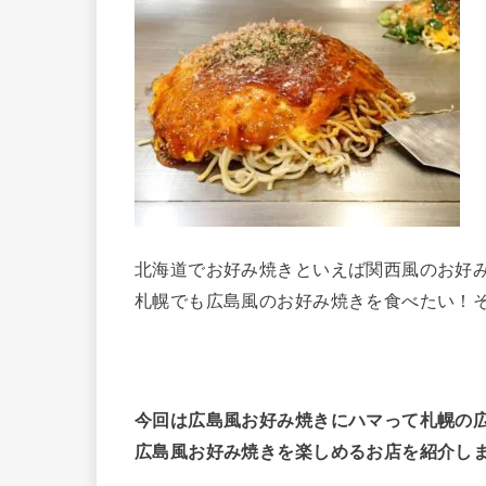
北海道でお好み焼きといえば関西風のお好
札幌でも広島風のお好み焼きを食べたい！
今回は広島風お好み焼きにハマって札幌の
広島風お好み焼きを楽しめるお店を紹介し