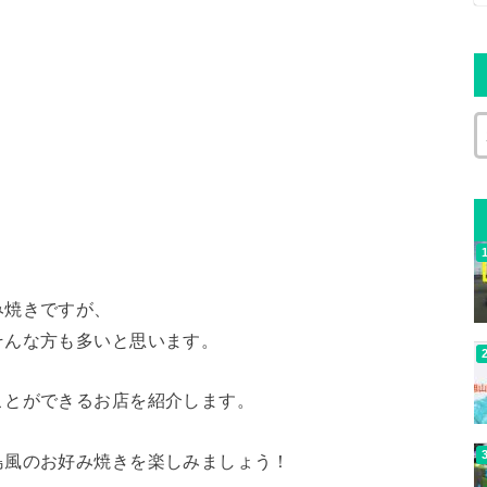
み焼きですが、
そんな方も多いと思います。
ことができるお店を紹介します。
島風のお好み焼きを楽しみましょう！