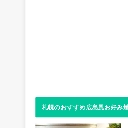
札幌のおすすめ広島風お好み