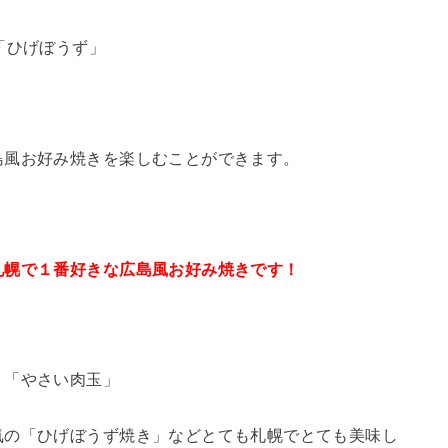
「ひげぼうず」
島風お好み焼きを楽しむことができます。
札幌で１番好きな広島風お好み焼きです！
」「やさい肉玉」
気の「ひげぼうず焼き」などとても札幌でとても美味し