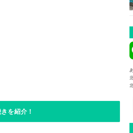
焼きを紹介！