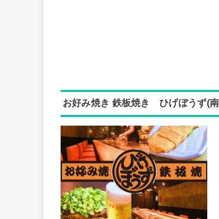
お好み焼き 鉄板焼き ひげぼうず(南