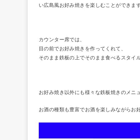
い広島風お好み焼きを楽しむことができま
カウンター席では、
目の前でお好み焼きを作ってくれて、
そのまま鉄板の上でそのまま食べるスタイ
お好み焼き以外にも様々な鉄板焼きのメニ
お酒の種類も豊富でお酒を楽しみながらお