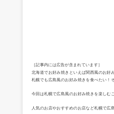
［記事内には広告が含まれています］
北海道でお好み焼きといえば関西風のお好
札幌でも広島風のお好み焼きを食べたい！
今回は札幌で広島風のお好み焼きを楽しむ
人気のお店やおすすめのお店など札幌で広